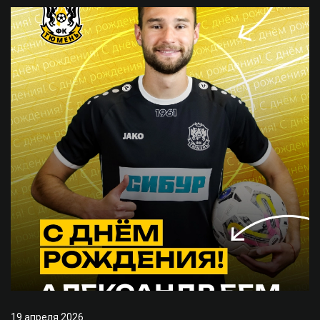
19 апреля 2026