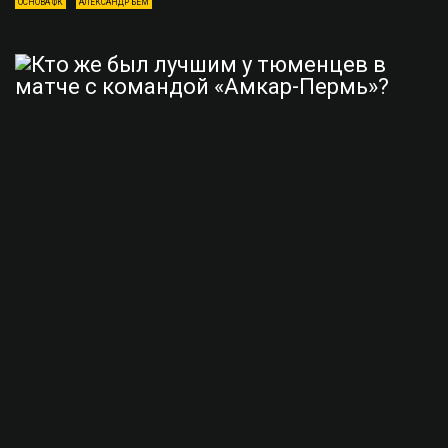
ОСНОВА ФК
АЛЕКСАНДР БЕМ