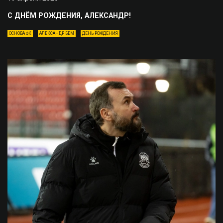
С ДНЁМ РОЖДЕНИЯ, АЛЕКСАНДР!
ОСНОВА ФК
АЛЕКСАНДР БЕМ
ДЕНЬ РОЖДЕНИЯ