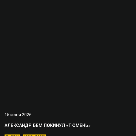
15 июня 2026
АЛЕКСАНДР БЕМ ПОКИНУЛ «ТЮМЕНЬ»