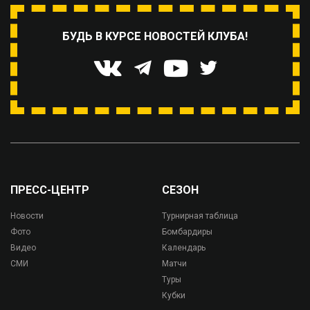
БУДЬ В КУРСЕ НОВОСТЕЙ КЛУБА!
ПРЕСС-ЦЕНТР
СЕЗОН
Новости
Турнирная таблица
Фото
Бомбардиры
Видео
Календарь
СМИ
Матчи
Туры
Кубки