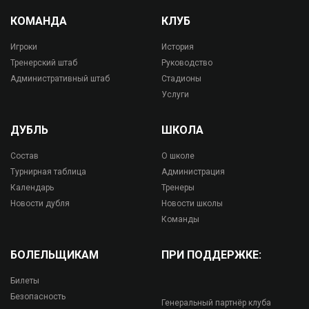
КОМАНДА
КЛУБ
Игроки
История
Тренерский штаб
Руководство
Административный штаб
Стадионы
Услуги
ДУБЛЬ
ШКОЛА
Состав
О школе
Турнирная таблица
Администрация
Календарь
Тренеры
Новости дубля
Новости школы
Команды
БОЛЕЛЬЩИКАМ
ПРИ ПОДДЕРЖКЕ:
Билеты
Безопасность
Генеральный партнёр клуба