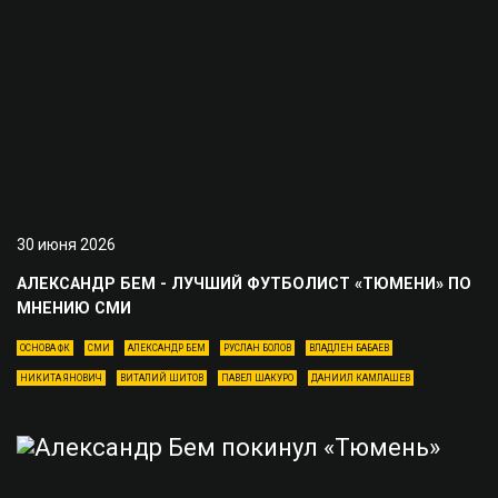
30 июня 2026
АЛЕКСАНДР БЕМ - ЛУЧШИЙ ФУТБОЛИСТ «ТЮМЕНИ» ПО
МНЕНИЮ СМИ
ОСНОВА ФК
СМИ
АЛЕКСАНДР БЕМ
РУСЛАН БОЛОВ
ВЛАДЛЕН БАБАЕВ
НИКИТА ЯНОВИЧ
ВИТАЛИЙ ШИТОВ
ПАВЕЛ ШАКУРО
ДАНИИЛ КАМЛАШЕВ