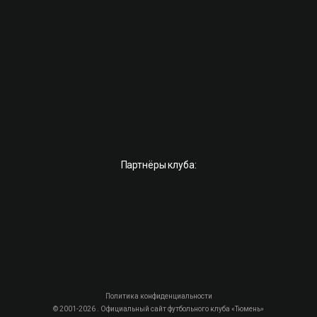
Партнёры клуба:
Политика конфиденциальности
© 2001-2026 . Официальный сайт футбольного клуба «Тюмень»