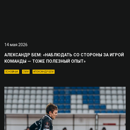
14 мая 2026
АЛЕКСАНДР БЕМ: «НАБЛЮДАТЬ СО СТОРОНЫ ЗА ИГРОЙ
КОМАНДЫ — ТОЖЕ ПОЛЕЗНЫЙ ОПЫТ»
ОСНОВА ФК
СМИ
АЛЕКСАНДР БЕМ