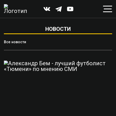
НОВОСТИ
Все новости