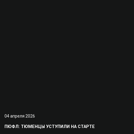
04 апреля 2026
ПЮФЛ: ТЮМЕНЦЫ УСТУПИЛИ НА СТАРТЕ