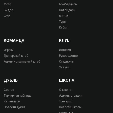
Фото
Бомбардиры
Видео
Календарь
СМИ
Матчи
Туры
Кубки
КОМАНДА
КЛУБ
Игроки
История
Тренерский штаб
Руководство
Административный штаб
Стадионы
Услуги
ДУБЛЬ
ШКОЛА
Состав
О школе
Турнирная таблица
Администрация
Календарь
Тренеры
Новости дубля
Новости школы