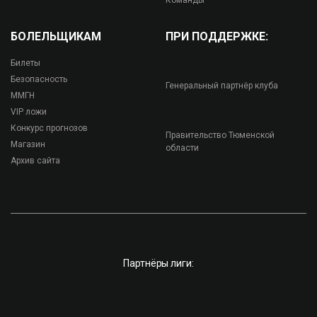
Команды
БОЛЕЛЬЩИКАМ
ПРИ ПОДДЕРЖКЕ:
Билеты
Безопасность
Генеральный партнёр клуба
ММГН
VIP ложи
Конкурс прогнозов
Правительство Тюменской
Магазин
области
Архив сайта
Партнёры лиги: