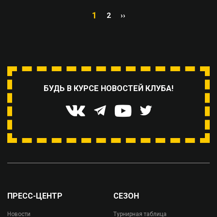
1
2
››
БУДЬ В КУРСЕ НОВОСТЕЙ КЛУБА!
ПРЕСС-ЦЕНТР
СЕЗОН
Новости
Турнирная таблица