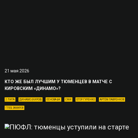
21 мая 2026
КТО ЖЕ БЫЛ ЛУЧШИМ У ТЮМЕНЦЕВ В МАТЧЕ С
КИРОВСКИМ «ДИНАМО»?
2 ЛИГА
ДИНАМО (КИРОВ)
ОСНОВА ФК
СМИ
ЕГОР ГУРЕНКО
АРТЁМ ЛАВРЕНКОВ
ГЛЕБ ЗАХАРОВ