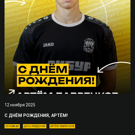
12 ноября 2025
С ДНЁМ РОЖДЕНИЯ, АРТЁМ!
ОСНОВА ФК
ДЕНЬ РОЖДЕНИЯ
АРТЁМ ЛАВРЕНКОВ