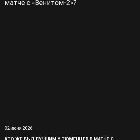
02 июня 2026
КТО ЖЕ БЫЛ ЛУЧШИМ У ТЮМЕНЦЕВ В МАТЧЕ С