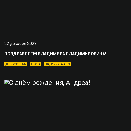
22 декабря 2023
ПОЗДРАВЛЯЕМ ВЛАДИМИРА ВЛАДИМИРОВИЧА!
ДЕНЬ РОЖДЕНИЯ
ШКОЛА
ВЛАДИМИР БАБАНОВ