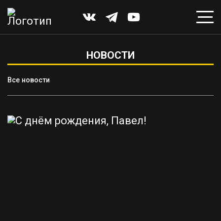
НОВОСТИ
Все новости