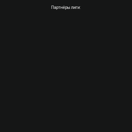
Партнёры лиги: