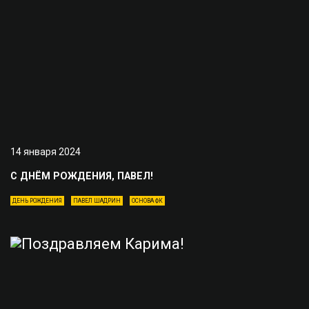
14 января 2024
С ДНЁМ РОЖДЕНИЯ, ПАВЕЛ!
ДЕНЬ РОЖДЕНИЯ
ПАВЕЛ ШАДРИН
ОСНОВА ФК