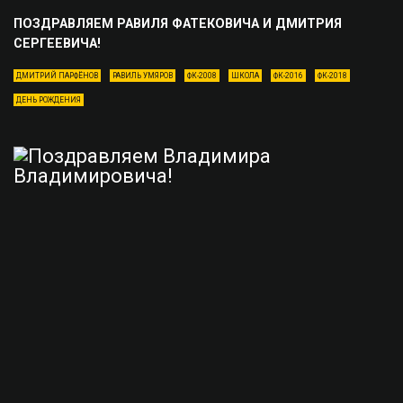
ПОЗДРАВЛЯЕМ РАВИЛЯ ФАТЕКОВИЧА И ДМИТРИЯ
СЕРГЕЕВИЧА!
ДМИТРИЙ ПАРФЁНОВ
РАВИЛЬ УМЯРОВ
ФК-2008
ШКОЛА
ФК-2016
ФК-2018
ДЕНЬ РОЖДЕНИЯ