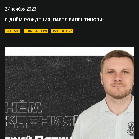
27 ноября 2023
С ДНЁМ РОЖДЕНИЯ, ПАВЕЛ ВАЛЕНТИНОВИЧ!
ОСНОВА ФК
ДЕНЬ РОЖДЕНИЯ
ПАВЕЛ ЧЕРНЫХ