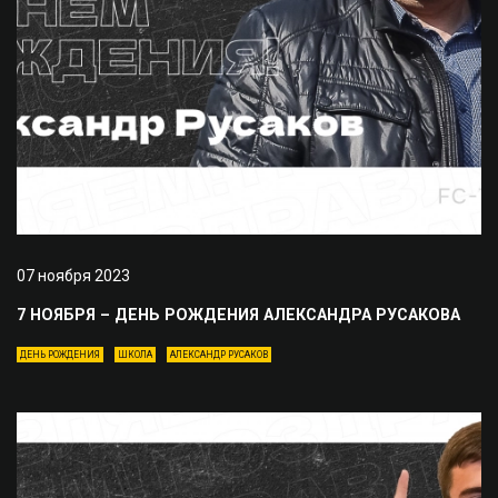
07 ноября 2023
7 НОЯБРЯ – ДЕНЬ РОЖДЕНИЯ АЛЕКСАНДРА РУСАКОВА
ДЕНЬ РОЖДЕНИЯ
ШКОЛА
АЛЕКСАНДР РУСАКОВ