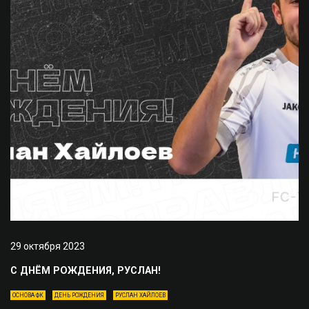
29 октября 2023
С ДНЁМ РОЖДЕНИЯ, РУСЛАН!
ОСНОВА ФК
ДЕНЬ РОЖДЕНИЯ
РУСЛАН ХАЙЛОЕВ