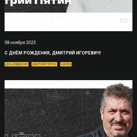
08 ноября 2023
С ДНЁМ РОЖДЕНИЯ, ДМИТРИЙ ИГОРЕВИЧ!
ДЕНЬ РОЖДЕНИЯ
ДМИТРИЙ ПЯТИН
ШКОЛА