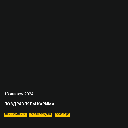
13 января 2024
ПОЗДРАВЛЯЕМ КАРИМА!
ДЕНЬ РОЖДЕНИЯ
КАРИМ АУХАДЕЕВ
ОСНОВА ФК