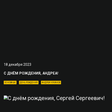
18 декабря 2023
С ДНЁМ РОЖДЕНИЯ, АНДРЕА!
ОСНОВА ФК
ДЕНЬ РОЖДЕНИЯ
АНДРЕА ЧУКАНОВ