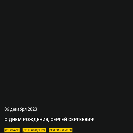
06 декабря 2023
С ДНЁМ РОЖДЕНИЯ, СЕРГЕЙ СЕРГЕЕВИЧ!
ОСНОВА ФК
ДЕНЬ РОЖДЕНИЯ
СЕРГЕЙ КРЕМЛЁВ