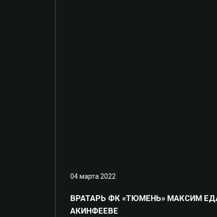
04 марта 2022
ВРАТАРЬ ФК «ТЮМЕНЬ» МАКСИМ ЕД
АКИНФЕЕВЕ