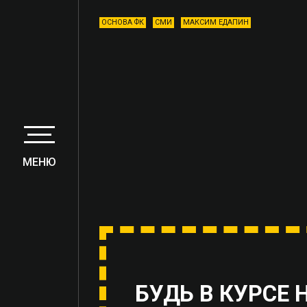
ОСНОВА ФК
СМИ
МАКСИМ ЕДАПИН
МЕНЮ
БУДЬ В КУРСЕ 