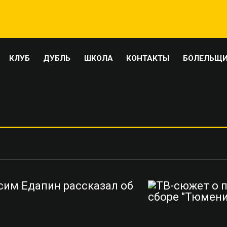
КЛУБ
ДУБЛЬ
ШКОЛА
КОНТАКТЫ
БОЛЕЛЬЩ