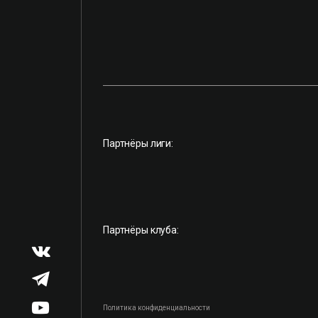
Партнёры лиги:
Партнёры клуба:
Политика конфиденциальности