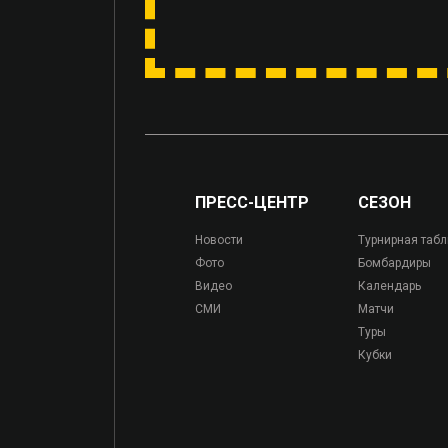
ПРЕСС-ЦЕНТР
СЕЗОН
Новости
Турнирная таб
Фото
Бомбардиры
Видео
Календарь
СМИ
Матчи
Туры
Кубки