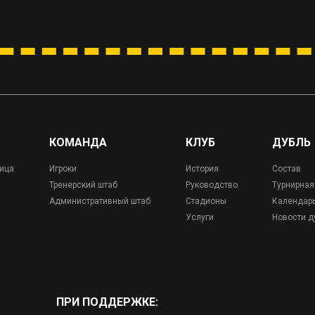
КОМАНДА
КЛУБ
ДУБЛЬ
лица
Игроки
История
Состав
Тренерский штаб
Руководство
Турнирная
Административный штаб
Стадионы
Календар
Услуги
Новости д
ПРИ ПОДДЕРЖКЕ: