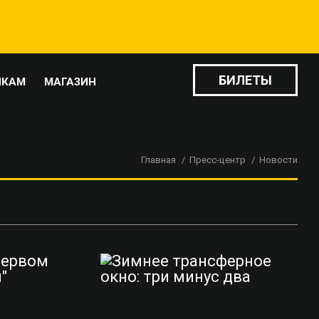
БИЛЕТЫ
ИКАМ
МАГАЗИН
Главная
Пресс-центр
Новости