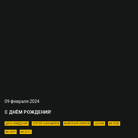
09 февраля 2024
С ДНЁМ РОЖДЕНИЯ!
ДЕНЬ РОЖДЕНИЯ
СЕРГЕЙ НИКИФОРОВ
АНАТОЛИЙ ОГАРКОВ
ШКОЛА
ФК-2008
ФК-2009
ФК-2012