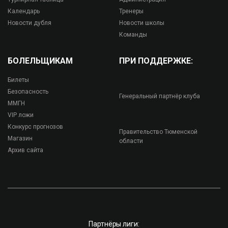
Календарь
Тренеры
Новости дубля
Новости школы
Команды
БОЛЕЛЬЩИКАМ
ПРИ ПОДДЕРЖКЕ:
Билеты
Безопасность
Генеральный партнёр клуба
ММГН
VIP ложи
Конкурс прогнозов
Правительство Тюменской
Магазин
области
Архив сайта
Партнёры лиги: