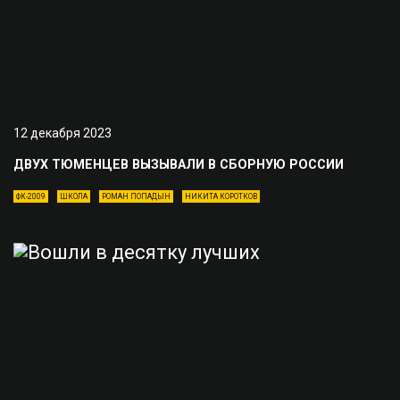
12 декабря 2023
ДВУХ ТЮМЕНЦЕВ ВЫЗЫВАЛИ В СБОРНУЮ РОССИИ
ФК-2009
ШКОЛА
РОМАН ПОПАДЫН
НИКИТА КОРОТКОВ