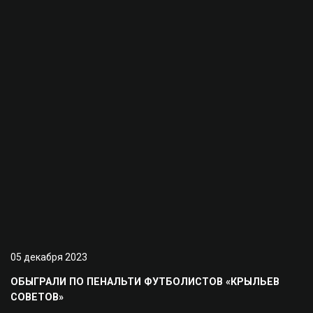
05 декабря 2023
ОБЫГРАЛИ ПО ПЕНАЛЬТИ ФУТБОЛИСТОВ «КРЫЛЬЕВ
СОВЕТОВ»