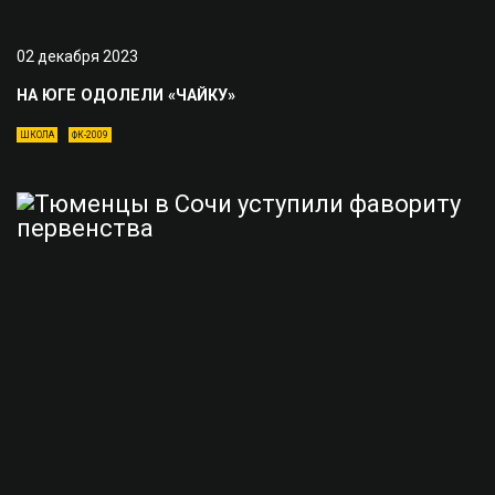
02 декабря 2023
НА ЮГЕ ОДОЛЕЛИ «ЧАЙКУ»
ШКОЛА
ФК-2009