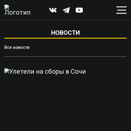
НОВОСТИ
Все новости