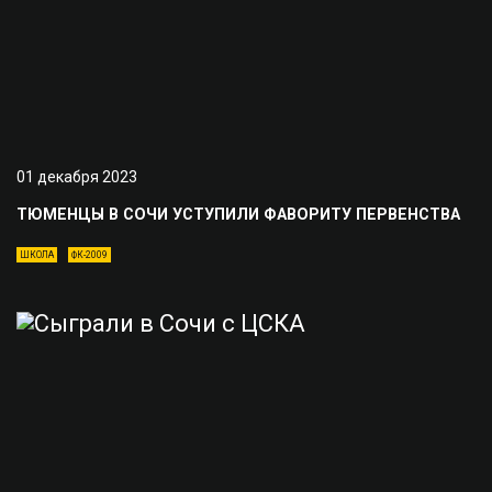
01 декабря 2023
ТЮМЕНЦЫ В СОЧИ УСТУПИЛИ ФАВОРИТУ ПЕРВЕНСТВА
ШКОЛА
ФК-2009