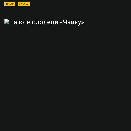
ШКОЛА
ФК-2009