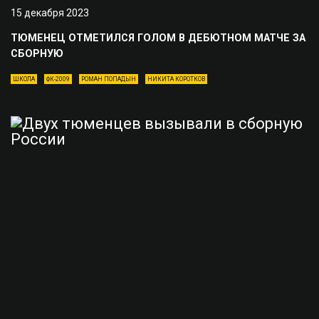
15 декабря 2023
ТЮМЕНЕЦ ОТМЕТИЛСЯ ГОЛОМ В ДЕБЮТНОМ МАТЧЕ ЗА
СБОРНУЮ
ШКОЛА
ФК-2009
РОМАН ПОПАДЫН
НИКИТА КОРОТКОВ