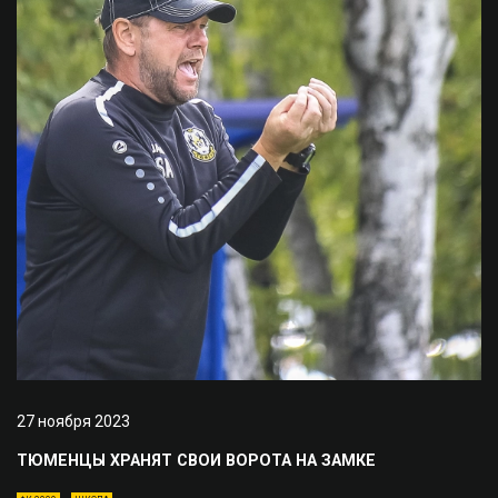
27 ноября 2023
ТЮМЕНЦЫ ХРАНЯТ СВОИ ВОРОТА НА ЗАМКЕ