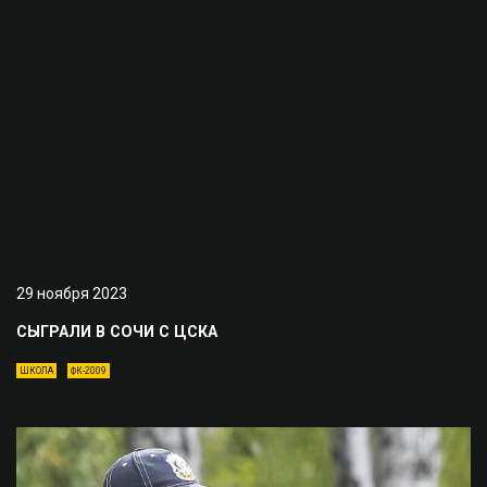
29 ноября 2023
СЫГРАЛИ В СОЧИ С ЦСКА
ШКОЛА
ФК-2009