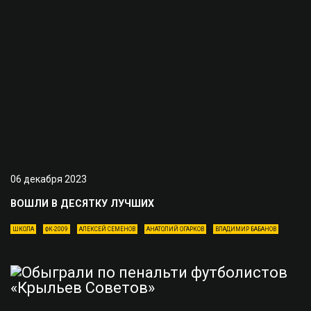
06 декабря 2023
ВОШЛИ В ДЕСЯТКУ ЛУЧШИХ
ШКОЛА
ФК-2009
АЛЕКСЕЙ СЕМЕНОВ
АНАТОЛИЙ ОГАРКОВ
ВЛАДИМИР БАБАНОВ