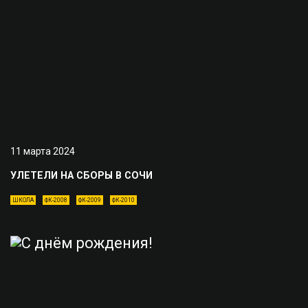
11 марта 2024
УЛЕТЕЛИ НА СБОРЫ В СОЧИ
ШКОЛА
ФК-2008
ФК-2009
ФК-2010