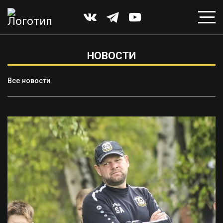
НОВОСТИ
Все новости