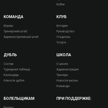
Кубки
КОМАНДА
КЛУБ
Игроки
История
Тренерский штаб
Руководство
Административный штаб
Стадионы
Услуги
ДУБЛЬ
ШКОЛА
Состав
О школе
Турнирная таблица
Администрация
Календарь
Тренеры
Новости дубля
Новости школы
Команды
БОЛЕЛЬЩИКАМ
ПРИ ПОДДЕРЖКЕ:
Билеты