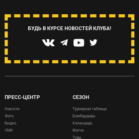
БУДЬ В КУРСЕ НОВОСТЕЙ КЛУБА!
ПРЕСС-ЦЕНТР
СЕЗОН
Новости
Турнирная таблица
Фото
Бомбардиры
Видео
Календарь
СМИ
Матчи
Туры