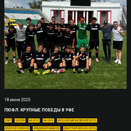
18 июня 2025
ПЮФЛ: КРУПНЫЕ ПОБЕДЫ В УФЕ
ЮФЛ
ШКОЛА
ФК-2010
ФК-2009
АРСЕНИЙ ФАЛЬКОВСКИЙ (2010)
АЛЕКСЕЙ СЕМЕНОВ
ВЛАДИМИР БАБАНОВ
ДМИТРИЙ ВЕСНИН (2010)