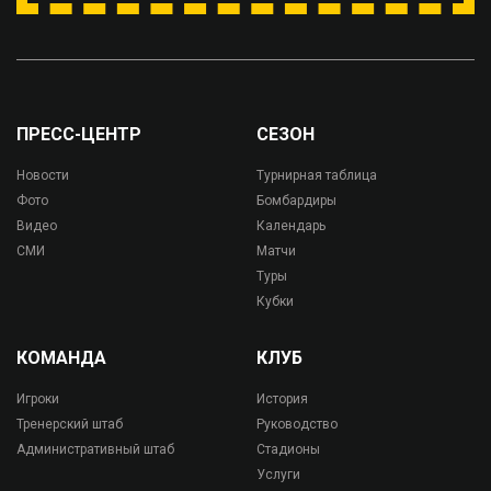
ПРЕСС-ЦЕНТР
СЕЗОН
Новости
Турнирная таблица
Фото
Бомбардиры
Видео
Календарь
СМИ
Матчи
Туры
Кубки
КОМАНДА
КЛУБ
Игроки
История
Тренерский штаб
Руководство
Административный штаб
Стадионы
Услуги