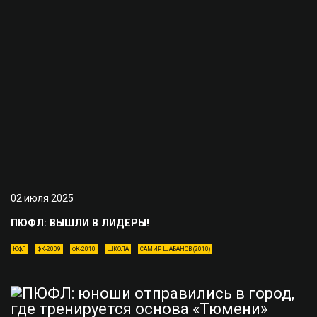
02 июля 2025
ПЮФЛ: ВЫШЛИ В ЛИДЕРЫ!
ЮФЛ
ФК-2009
ФК-2010
ШКОЛА
САМИР ШАБАНОВ (2010)