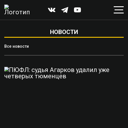
НОВОСТИ
Все новости