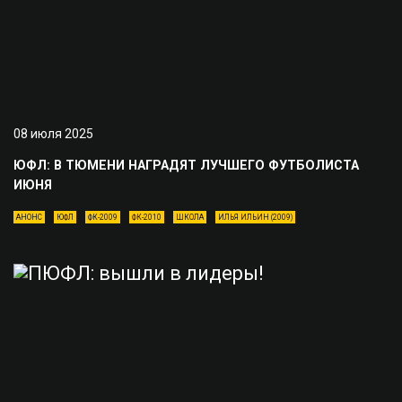
08 июля 2025
ЮФЛ: В ТЮМЕНИ НАГРАДЯТ ЛУЧШЕГО ФУТБОЛИСТА
ИЮНЯ
АНОНС
ЮФЛ
ФК-2009
ФК-2010
ШКОЛА
ИЛЬЯ ИЛЬИН (2009)