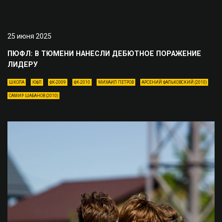
25 июня 2025
ПЮФЛ: В ТЮМЕНИ НАНЕСЛИ ДЕБЮТНОЕ ПОРАЖЕНИЕ
ЛИДЕРУ
ШКОЛА
ЮФЛ
ФК-2009
ФК-2010
МИХАИЛ ПЕТРОВ
АРСЕНИЙ ФАЛЬКОВСКИЙ (2010)
САМИР ШАБАНОВ (2010)