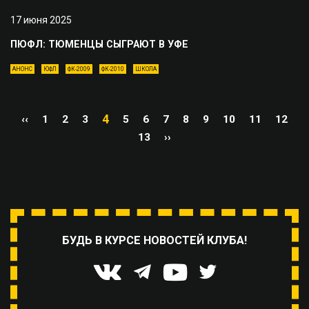
17 июня 2025
ПЮФЛ: ТЮМЕНЦЫ СЫГРАЮТ В УФЕ
АНОНС
ЮФЛ
ФК-2009
ФК-2010
ШКОЛА
4
‹‹
1
2
3
5
6
7
8
9
10
11
12
13
››
БУДЬ В КУРСЕ НОВОСТЕЙ КЛУБА!