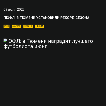
09 июля 2025
ПЮФЛ: В ТЮМЕНИ УСТАНОВИЛИ РЕКОРД СЕЗОНА
ЮФЛ
ФК-2009
ФК-2010
ШКОЛА