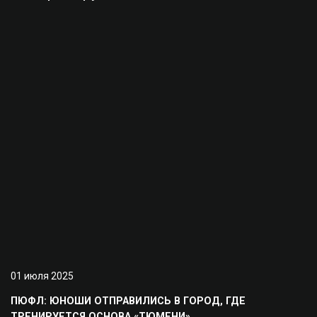
01 июля 2025
ПЮФЛ: ЮНОШИ ОТПРАВИЛИСЬ В ГОРОД, ГДЕ
ТРЕНИРУЕТСЯ ОСНОВА «ТЮМЕНИ»