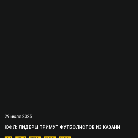
29 июля 2025
ЮФЛ: ЛИДЕРЫ ПРИМУТ ФУТБОЛИСТОВ ИЗ КАЗАНИ