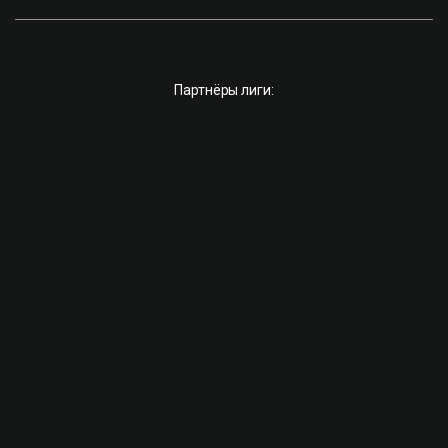
Партнёры лиги: