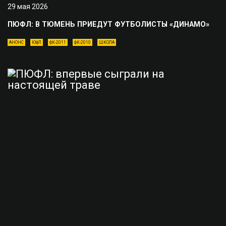
29 мая 2026
ПЮФЛ: В ТЮМЕНЬ ПРИЕДУТ ФУТБОЛИСТЫ «ДИНАМО»
АНОНС
ЮФЛ
ФК-2011
ФК-2010
ШКОЛА