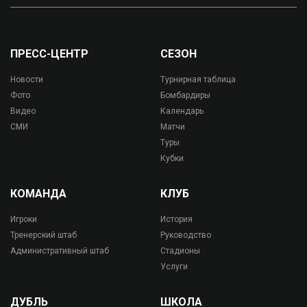
ПРЕСС-ЦЕНТР
СЕЗОН
Новости
Турнирная таблица
Фото
Бомбардиры
Видео
Календарь
СМИ
Матчи
Туры
Кубки
КОМАНДА
КЛУБ
Игроки
История
Тренерский штаб
Руководство
Административный штаб
Стадионы
Услуги
ДУБЛЬ
ШКОЛА