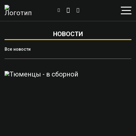
НОВОСТИ
Все новости