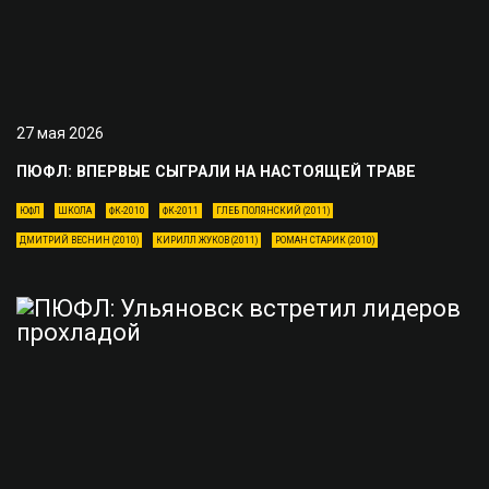
27 мая 2026
ПЮФЛ: ВПЕРВЫЕ СЫГРАЛИ НА НАСТОЯЩЕЙ ТРАВЕ
ЮФЛ
ШКОЛА
ФК-2010
ФК-2011
ГЛЕБ ПОЛЯНСКИЙ (2011)
ДМИТРИЙ ВЕСНИН (2010)
КИРИЛЛ ЖУКОВ (2011)
РОМАН СТАРИК (2010)