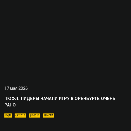
17 мая 2026
ПЮФЛ: ЛИДЕРЫ НАЧАЛИ ИГРУ В ОРЕНБУРГЕ ОЧЕНЬ
РАНО
ЮФЛ
ФК-2010
ФК-2011
ШКОЛА