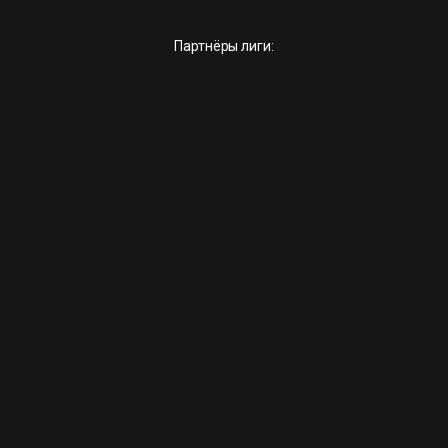
Партнёры лиги: