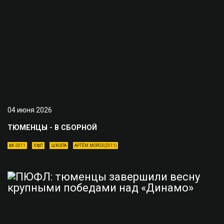
04 июня 2026
ТЮМЕНЦЫ - В СБОРНОЙ
ФК-2011
ЮФЛ
ШКОЛА
АРТЁМ МОРОЗ (2011)