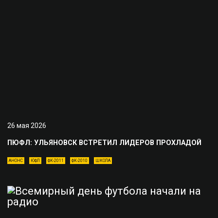
26 мая 2026
ПЮФЛ: УЛЬЯНОВСК ВСТРЕТИЛ ЛИДЕРОВ ПРОХЛАДОЙ
АНОНС
ЮФЛ
ФК-2011
ФК-2010
ШКОЛА