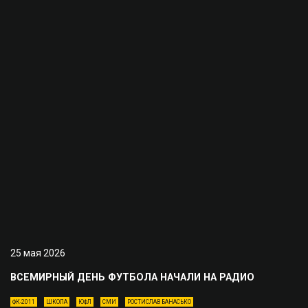
25 мая 2026
ВСЕМИРНЫЙ ДЕНЬ ФУТБОЛА НАЧАЛИ НА РАДИО
ФК-2011
ШКОЛА
ЮФЛ
СМИ
РОСТИСЛАВ БАНАСЬКО