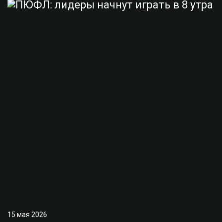
15 мая 2026