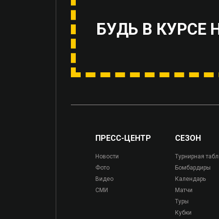
БУДЬ В КУРСЕ 
ПРЕСС-ЦЕНТР
СЕЗОН
Новости
Турнирная таб
Фото
Бомбардиры
Видео
Календарь
СМИ
Матчи
Туры
Кубки