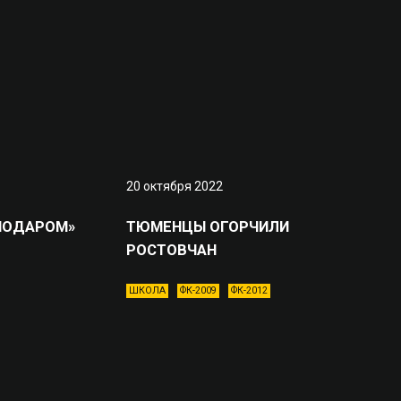
20 октября 2022
СНОДАРОМ»
ТЮМЕНЦЫ ОГОРЧИЛИ
РОСТОВЧАН
ШКОЛА
ФК-2009
ФК-2012