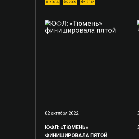
ШКОЛА
ФК-2009
ФК-2012
02 октября 2022
ЮФЛ: «ТЮМЕНЬ»
ФИНИШИРОВАЛА ПЯТОЙ