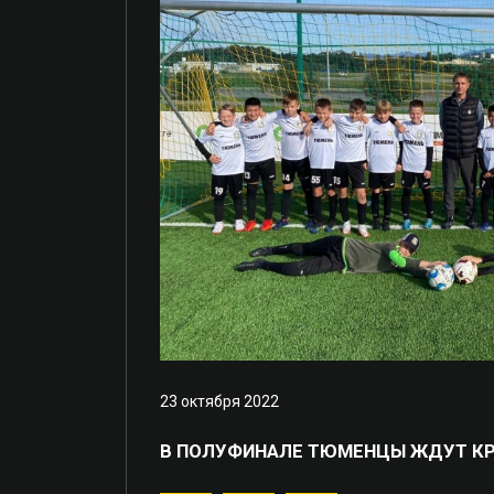
23 октября 2022
В ПОЛУФИНАЛЕ ТЮМЕНЦЫ ЖДУТ К