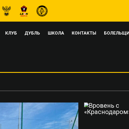
КЛУБ
ДУБЛЬ
ШКОЛА
КОНТАКТЫ
БОЛЕЛЬЩ