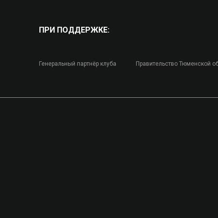
ПРИ ПОДДЕРЖКЕ:
Генеральный партнёр клуба
Правительство Тюменской о