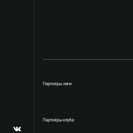
Партнёры лиги:
Партнёры клуба: