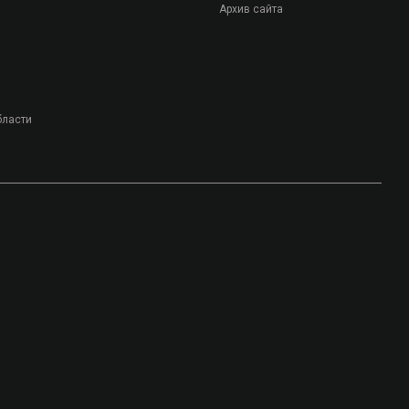
Архив сайта
бласти