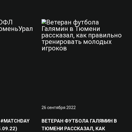
26 сентября 2022
 #MATCHDAY
ВЕТЕРАН ФУТБОЛА ГАЛЯМИН В
09.22)
ТЮМЕНИ РАССКАЗАЛ, КАК