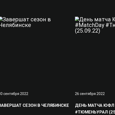
30 сентября 2022
26 сентября 2022
ЗАВЕРШАТ СЕЗОН В ЧЕЛЯБИНСКЕ
ДЕНЬ МАТЧА ЮФЛ
#ТЮМЕНЬУРАЛ (25.