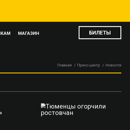
БИЛЕТЫ
ИКАМ
МАГАЗИН
Главная
Пресс-центр
Новости