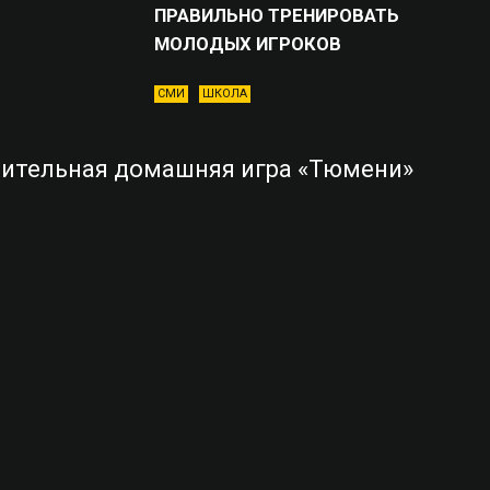
ПРАВИЛЬНО ТРЕНИРОВАТЬ
МОЛОДЫХ ИГРОКОВ
СМИ
ШКОЛА