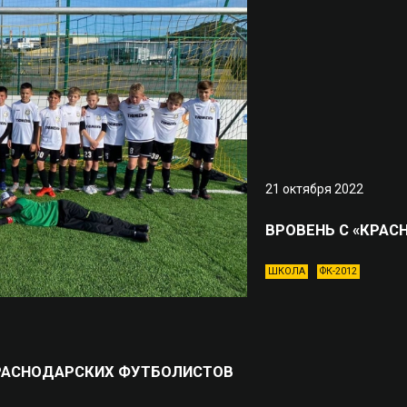
21 октября 2022
ВРОВЕНЬ С «КРА
ШКОЛА
ФК-2012
РАСНОДАРСКИХ ФУТБОЛИСТОВ