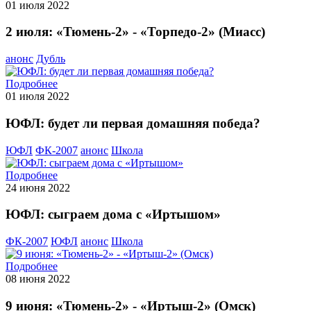
01 июля 2022
2 июля: «Тюмень-2» - «Торпедо-2» (Миасс)
анонс
Дубль
Подробнее
01 июля 2022
ЮФЛ: будет ли первая домашняя победа?
ЮФЛ
ФК-2007
анонс
Школа
Подробнее
24 июня 2022
ЮФЛ: сыграем дома с «Иртышом»
ФК-2007
ЮФЛ
анонс
Школа
Подробнее
08 июня 2022
9 июня: «Тюмень-2» - «Иртыш-2» (Омск)