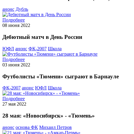
анонс
Дубль
Подробнее
08 июня 2022
Дебютный матч в День России
ЮФЛ
анонс
ФК-2007
Школа
Подробнее
03 июня 2022
Футболисты «Тюмени» сыграют в Барнауле
ФК-2007
анонс
ЮФЛ
Школа
Подробнее
27 мая 2022
28 мая: «Новосибирск» - «Тюмень»
анонс
основа ФК
Михаил Петров