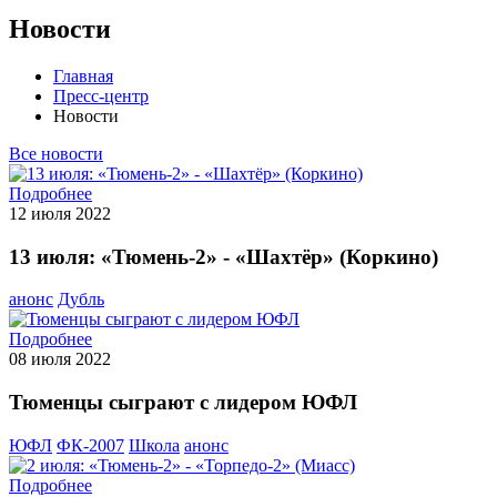
Новости
Главная
Пресс-центр
Новости
Все новости
Подробнее
12 июля 2022
13 июля: «Тюмень-2» - «Шахтёр» (Коркино)
анонс
Дубль
Подробнее
08 июля 2022
Тюменцы сыграют с лидером ЮФЛ
ЮФЛ
ФК-2007
Школа
анонс
Подробнее