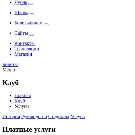
Дубль
Школа
Болельщикам
Сайты
Контакты
Трансляции
Магазин
Билеты
Меню
Клуб
Главная
Клуб
Услуги
История
Руководство
Стадионы
Услуги
Платные услуги