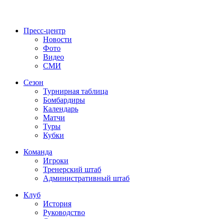
Пресс-центр
Новости
Фото
Видео
СМИ
Сезон
Турнирная таблица
Бомбардиры
Календарь
Матчи
Туры
Кубки
Команда
Игроки
Тренерский штаб
Административный штаб
Клуб
История
Руководство