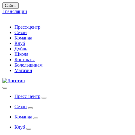
Сайты
Трансляции
Пресс-центр
Сезон
Команда
Клуб
Дубль
Школа
Контакты
Болельщикам
Магазин
Пресс-центр
Сезон
Команда
Клуб