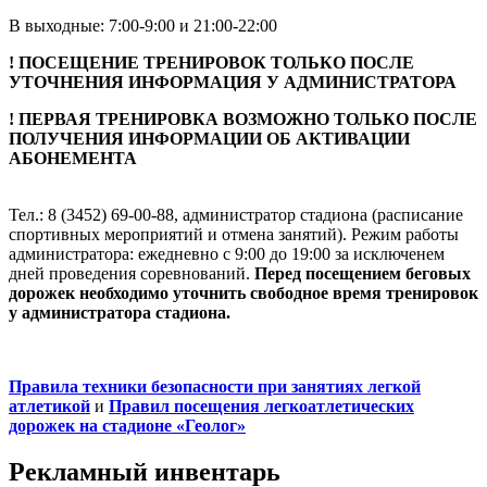
В выходные: 7:00-9:00 и 21:00-22:00
! ПОСЕЩЕНИЕ ТРЕНИРОВОК ТОЛЬКО ПОСЛЕ
УТОЧНЕНИЯ ИНФОРМАЦИЯ У АДМИНИСТРАТОРА
! ПЕРВАЯ ТРЕНИРОВКА ВОЗМОЖНО ТОЛЬКО ПОСЛЕ
ПОЛУЧЕНИЯ ИНФОРМАЦИИ ОБ АКТИВАЦИИ
АБОНЕМЕНТА
Тел.: 8 (3452) 69-00-88, администратор стадиона (расписание
спортивных мероприятий и отмена занятий). Режим работы
администратора: ежедневно с 9:00 до 19:00 за исключенем
дней проведения соревнований.
Перед посещением беговых
дорожек необходимо уточнить свободное время тренировок
у администратора стадиона.
Правила техники безопасности при занятиях легкой
атлетикой
и
Правил посещения легкоатлетических
дорожек на стадионе «Геолог»
Рекламный инвентарь