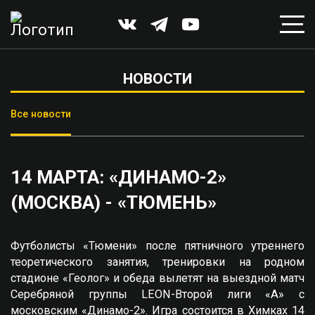
НОВОСТИ
Все новости
14 МАРТА: «ДИНАМО-2»
(МОСКВА) - «ТЮМЕНЬ»
Футболисты «Тюмени» после пятничного утреннего
теоретического занятия, тренировки на родном
стадионе «Геолог» и обеда вылетят на выездной матч
Серебряной группы LEON-Второй лиги «А» с
московским «Динамо-2». Игра состоится в Химках 14