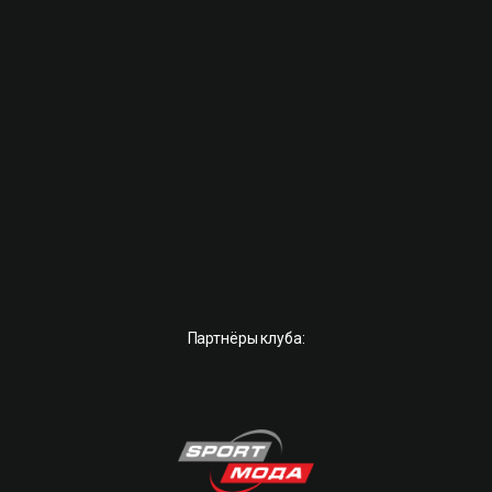
Партнёры клуба: