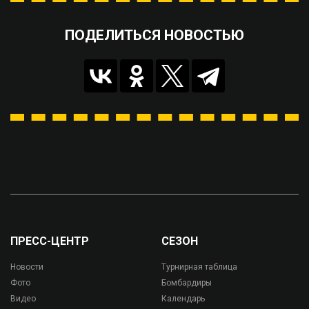
ПОДЕЛИТЬСЯ НОВОСТЬЮ
ПРЕСС-ЦЕНТР
СЕЗОН
Новости
Турнирная таблица
Фото
Бомбардиры
Видео
Календарь