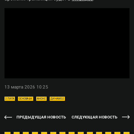
13 марта 2026 10:25
2 ЛИГА
ОСНОВА ФК
АНОНС
ДИНАМО-2
ПРЕДЫДУЩАЯ НОВОСТЬ
СЛЕДУЮЩАЯ НОВОСТЬ