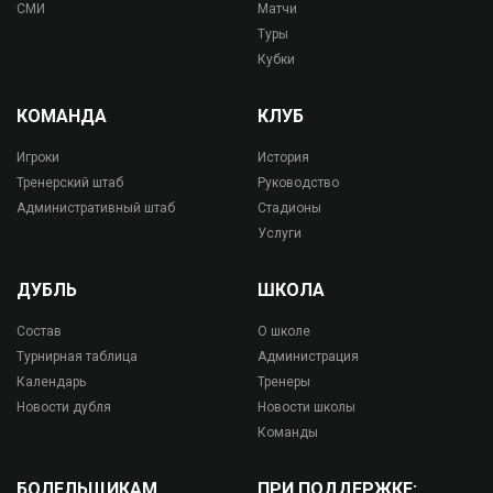
СМИ
Матчи
Туры
Кубки
КОМАНДА
КЛУБ
Игроки
История
Тренерский штаб
Руководство
Административный штаб
Стадионы
Услуги
ДУБЛЬ
ШКОЛА
Состав
О школе
Турнирная таблица
Администрация
Календарь
Тренеры
Новости дубля
Новости школы
Команды
БОЛЕЛЬЩИКАМ
ПРИ ПОДДЕРЖКЕ: