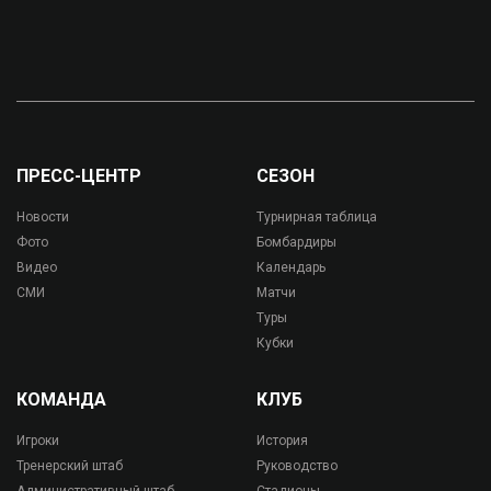
ПРЕСС-ЦЕНТР
СЕЗОН
Новости
Турнирная таблица
Фото
Бомбардиры
Видео
Календарь
СМИ
Матчи
Туры
Кубки
КОМАНДА
КЛУБ
Игроки
История
Тренерский штаб
Руководство