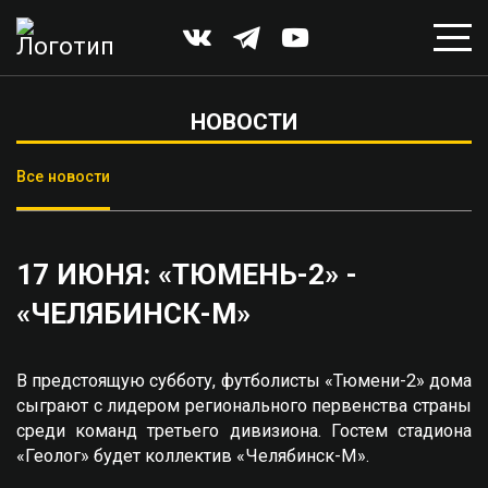
НОВОСТИ
Все новости
17 ИЮНЯ: «ТЮМЕНЬ-2» -
«ЧЕЛЯБИНСК-М»
В предстоящую субботу, футболисты «Тюмени-2» дома
сыграют с лидером регионального первенства страны
среди команд третьего дивизиона. Гостем стадиона
«Геолог» будет коллектив «Челябинск-М».