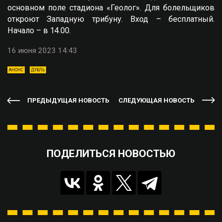
основном поле стадиона «Геолог». Для болельщиков
откроют Западную трибуну. Вход – бесплатный.
Начало – в 14.00.
16 июня 2023 14:43
АНОНС
ДУБЛЬ
ПРЕДЫДУЩАЯ НОВОСТЬ
СЛЕДУЮЩАЯ НОВОСТЬ
ПОДЕЛИТЬСЯ НОВОСТЬЮ