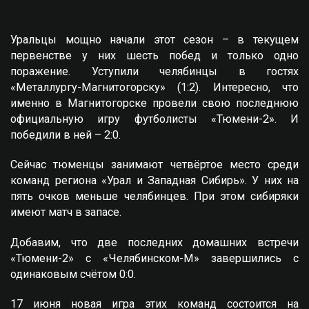
Уральцы мощно начали этот сезон – в текущем
первенстве у них шесть побед и только одно
поражение. Уступили челябинцы в гостях
«Металлургу-Магнитогорску» (1:2). Интересно, что
именно в Магнитогорске провели свою последнюю
официальную игру футболисты «Тюмени-2». И
победили в ней – 2:0.
Сейчас тюменцы занимают четвёртое место среди
команд региона «Урал и Западная Сибирь». У них на
пять очков меньше челябинцев. При этом сибиряки
имеют матч в запасе.
Добавим, что две последних домашних встречи
«Тюмени-2» с «Челябинском-М» завершились с
одинаковым счётом 0:0.
17 июня новая игра этих команд состоится на