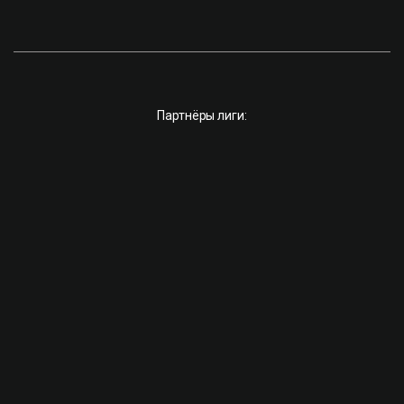
Партнёры лиги: