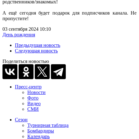
родственников/знакомых!
А ещё сегодня будет подарок для подписчиков канала. Не
пропустите!
03 сентября 2024 10:10
День рождения
Предыдущая новость
Следующая новость
Поделиться новостью
Пресс-центр
Новости
Фото
Видео
СМИ
Сезон
Турнирная таблица
Бомбардиры
Календарь