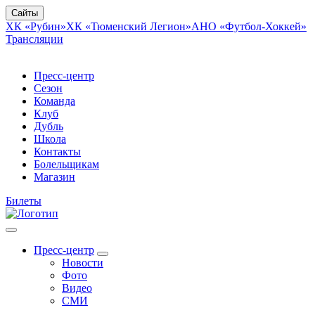
Сайты
ХК «Рубин»
ХК «Тюменский Легион»
АНО «Футбол-Хоккей»
Трансляции
Пресс-центр
Сезон
Команда
Клуб
Дубль
Школа
Контакты
Болельщикам
Магазин
Билеты
Пресс-центр
Новости
Фото
Видео
СМИ