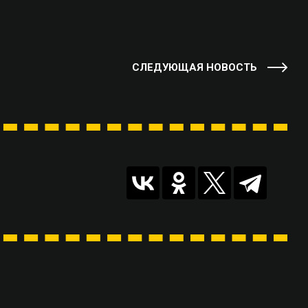
СЛЕДУЮЩАЯ НОВОСТЬ