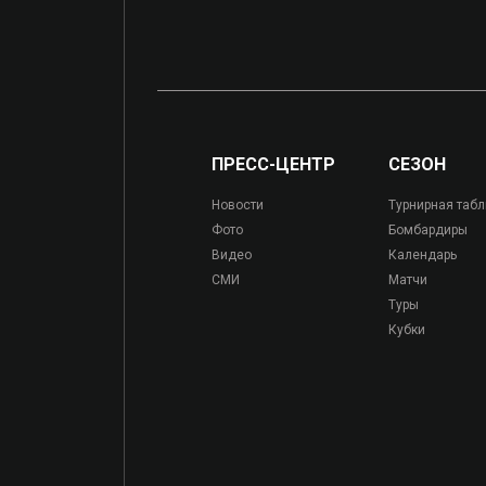
ПРЕСС-ЦЕНТР
СЕЗОН
Новости
Турнирная таб
Фото
Бомбардиры
Видео
Календарь
СМИ
Матчи
Туры
Кубки