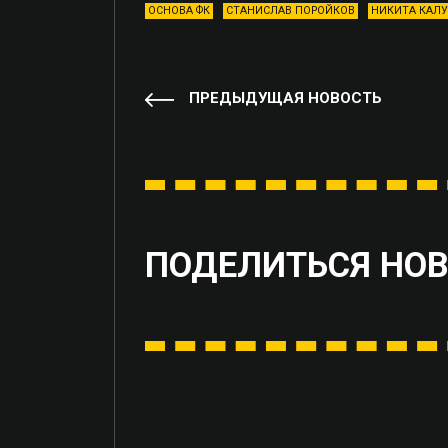
ОСНОВА ФК
СТАНИСЛАВ ПОРОЙКОВ
НИКИТА КАЛ
ПРЕДЫДУЩАЯ НОВОСТЬ
ПОДЕЛИТЬСЯ НО