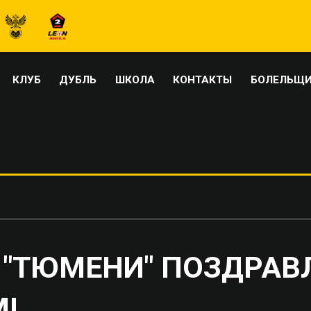
КЛУБ
ДУБЛЬ
ШКОЛА
КОНТАКТЫ
БОЛЕЛЬЩ
"ТЮМЕНИ" ПОЗДРАВ
М!