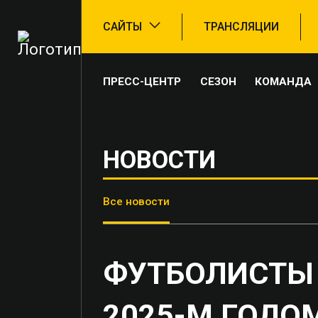
САЙТЫ
ТРАНСЛЯЦИИ
ПРЕСС-ЦЕНТР
СЕЗОН
КОМАНДА
НОВОСТИ
Все новости
ФУТБОЛИСТЫ 
2025-М ГОДО