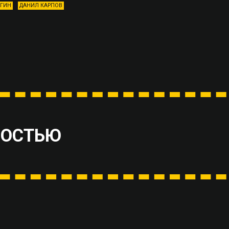
УГИН
ДАНИЛ КАРПОВ
ВОСТЬЮ