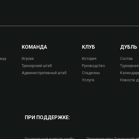
КОМАНДА
КЛУБ
ДУБЛЬ
лица
Игроки
История
Состав
Тренерский штаб
Руководство
Турнирная
Административный штаб
Стадионы
Календар
Услуги
Новости д
ПРИ ПОДДЕРЖКЕ: