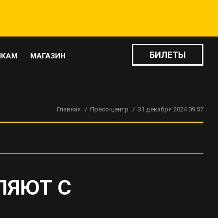
БИЛЕТЫ
ИКАМ
МАГАЗИН
Главная
Пресс-центр
31 декабря 2024 09:57
ЛЯЮТ С