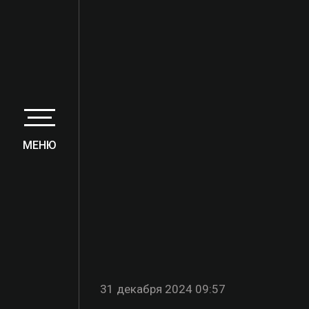
МЕНЮ
31 декабря 2024 09:57