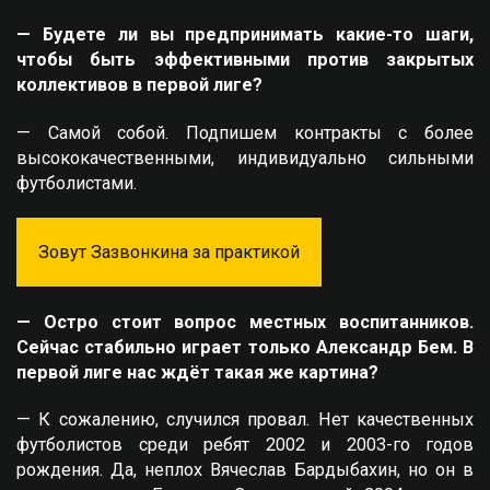
— Будете ли вы предпринимать какие-то шаги,
чтобы быть эффективными против закрытых
коллективов в первой лиге?
— Самой собой. Подпишем контракты с более
высококачественными, индивидуально сильными
футболистами.
Зовут Зазвонкина за практикой
— Остро стоит вопрос местных воспитанников.
Сейчас стабильно играет только Александр Бем. В
первой лиге нас ждёт такая же картина?
— К сожалению, случился провал. Нет качественных
футболистов среди ребят 2002 и 2003-го годов
рождения. Да, неплох Вячеслав Бардыбахин, но он в