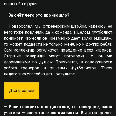
взял себя в руки.
— За счёт чего это произошло?
— Повзрослел. Мы с тренерским штабом, надеюсь, на
него тоже повлияли, да и команда, в целом. Футболист
понимает, что если он чрезмерно даёт волю эмоциям,
то может подвести не только меня, но и других ребят.
Сам коллектив регулирует поведение всех игроков.
Старшие товарищи могут поговорить с юными
дарованиями по душам. Получается, в совокупности
работа тренеров и опытных футболистов. Такая
педагогика способна дать результат.
Два в одном
— Если говорить о педагогике, то, наверное, ваши
учителя — известные специалисты. Вы и на пресс-