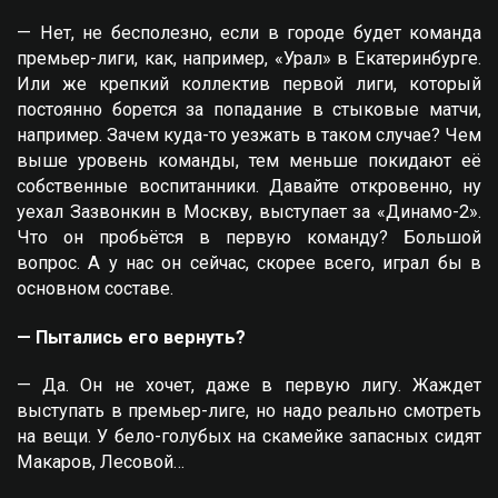
— Нет, не бесполезно, если в городе будет команда
премьер-лиги, как, например, «Урал» в Екатеринбурге.
Или же крепкий коллектив первой лиги, который
постоянно борется за попадание в стыковые матчи,
например. Зачем куда-то уезжать в таком случае? Чем
выше уровень команды, тем меньше покидают её
собственные воспитанники. Давайте откровенно, ну
уехал Зазвонкин в Москву, выступает за «Динамо-2».
Что он пробьётся в первую команду? Большой
вопрос. А у нас он сейчас, скорее всего, играл бы в
основном составе.
— Пытались его вернуть?
— Да. Он не хочет, даже в первую лигу. Жаждет
выступать в премьер-лиге, но надо реально смотреть
на вещи. У бело-голубых на скамейке запасных сидят
Макаров, Лесовой…