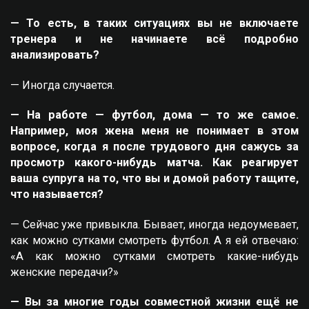
— То есть, в таких ситуациях вы не включаете
тренера и не начинаете всё подробно
анализировать?
— Иногда случается.
— На работе — футбол, дома — то же самое.
Например, моя жена меня не понимает в этом
вопросе, когда я после трудового дня сажусь за
просмотр какого-нибудь матча. Как реагирует
ваша супруга на то, что вы и домой работу тащите,
что называется?
— Сейчас уже привыкла. Бывает, иногда недоумевает,
как можно сутками смотреть футбол. А я ей отвечаю:
«А как можно сутками смотреть какие-нибудь
женские передачи?»
— Вы за многие годы совместной жизни ещё не