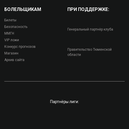
БОЛЕЛЬЩИКАМ
ПРИ ПОДДЕРЖКЕ:
Билеты
Безопасность
Генеральный партнёр клуба
ММГН
VIP ложи
Конкурс прогнозов
Правительство Тюменской
Магазин
области
Архив сайта
Партнёры лиги: