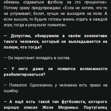
обязаны отдаваться футболу на сто процентов».
Потому сразу предупреждаю: «Если не хотите, что-то
не устраивает, болит, лучше не выходите на поле. А
если вышли, то будьте готовы жизнь отдать в каждой
игре, тогда и результат появится».
— Допустим, обнаружили в своём коллективе
такого человека, который не выкладывается на
полную, что тогда?
— Он перестанет попадать в состав.
— У него даже не появится возможности
реабилитироваться?
— Появится. Однозначно, у человека есть право на
ошибку.
— А ещё есть такой тип футболиста, которого
хорошо описал Жозе Моуриньо. Португалец