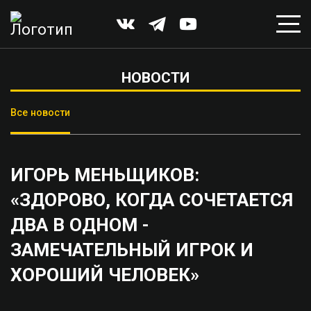
НОВОСТИ
Все новости
ИГОРЬ МЕНЬЩИКОВ:
«ЗДОРОВО, КОГДА СОЧЕТАЕТСЯ
ДВА В ОДНОМ -
ЗАМЕЧАТЕЛЬНЫЙ ИГРОК И
ХОРОШИЙ ЧЕЛОВЕК»