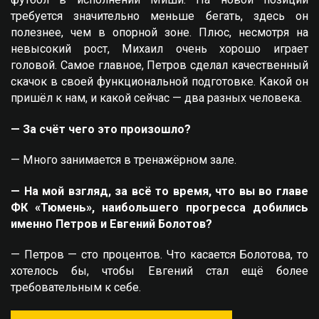
требуется значительно меньше бегать, здесь он
полезнее, чем в опорной зоне. Плюс, несмотря на
невысокий рост, Михаил очень хорошо играет
головой. Самое главное, Петров сделал качественный
скачок в своей функциональной подготовке. Какой он
пришёл к нам, и какой сейчас — два разных человека.
— За счёт чего это произошло?
— Много занимается в тренажёрном зале.
— На мой взгляд, за всё то время, что вы во главе
ФК «Тюмень», наибольшего прогресса добились
именно Петров и Евгений Болотов?
— Петров — сто процентов. Что касается Болотова, то
хотелось бы, чтобы Евгений стал ещё более
требовательным к себе.