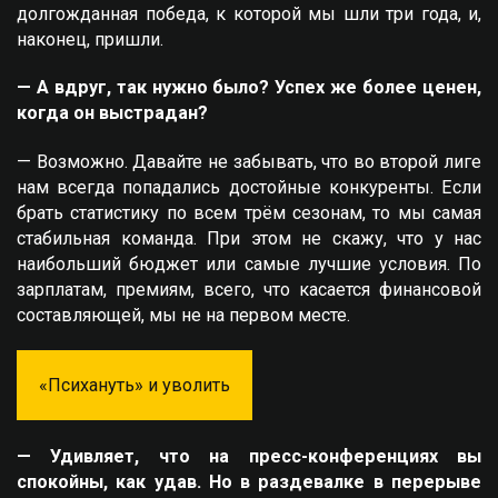
долгожданная победа, к которой мы шли три года, и,
наконец, пришли.
— А вдруг, так нужно было? Успех же более ценен,
когда он выстрадан?
— Возможно. Давайте не забывать, что во второй лиге
нам всегда попадались достойные конкуренты. Если
брать статистику по всем трём сезонам, то мы самая
стабильная команда. При этом не скажу, что у нас
наибольший бюджет или самые лучшие условия. По
зарплатам, премиям, всего, что касается финансовой
составляющей, мы не на первом месте.
«Психануть» и уволить
— Удивляет, что на пресс-конференциях вы
спокойны, как удав. Но в раздевалке в перерыве