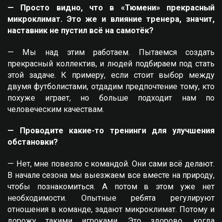
— Просто видно, что в «Тюмени» прекрасный
микроклимат. Это же и влияние тренера, значит,
наставник не пустил всё на самотёк?
— Мы над этим работаем. Пытаемся создать
прекрасный коллектив, и людей подбираем под стать
этой задаче. К примеру, если стоит выбор между
двумя футболистами, отдадим предпочтение тому, кто
похуже играет, но больше подходит нам по
человеческим качествам.
— Проводите какие-то тренинги для улучшения
обстановки?
— Нет, мне повезло с командой. Они сами всё делают.
В начале сезона мы выезжаем все вместе на природу,
чтобы познакомиться. А потом в этом уже нет
необходимости. Опытные ребята регулируют
отношения в команде, задают микроклимат. Потому и
дорожу такими игроками. Это здорово, когда