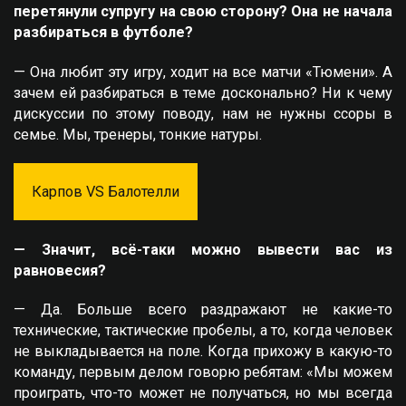
перетянули супругу на свою сторону? Она не начала
разбираться в футболе?
— Она любит эту игру, ходит на все матчи «Тюмени». А
зачем ей разбираться в теме досконально? Ни к чему
дискуссии по этому поводу, нам не нужны ссоры в
семье. Мы, тренеры, тонкие натуры.
Карпов VS Балотелли
— Значит, всё-таки можно вывести вас из
равновесия?
— Да. Больше всего раздражают не какие-то
технические, тактические пробелы, а то, когда человек
не выкладывается на поле. Когда прихожу в какую-то
команду, первым делом говорю ребятам: «Мы можем
проиграть, что-то может не получаться, но мы всегда