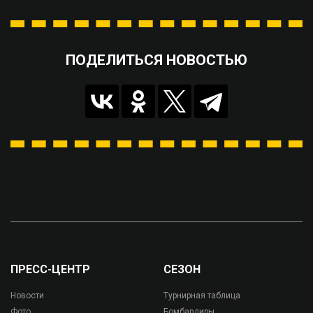
ПОДЕЛИТЬСЯ НОВОСТЬЮ
ПРЕСС-ЦЕНТР
СЕЗОН
Новости
Турнирная таблица
Фото
Бомбардиры