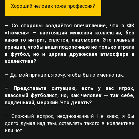
Хороший человек тоже профессия?
— Со стороны создаётся впечатление, что в ФК
«Тюмень» — настоящий мужской коллектив, без
каких-то интриг, сплетен, лицемерия. Это главный
принцип, чтобы ваши подопечные не только играли
в футбол, но и царила дружеская атмосфера в
коллективе?
— Да, мой принцип, я хочу, чтобы было именно так.
— Представьте ситуацию, есть у вас игрок,
классный футболист, но, как человек — так себе,
подленький, мерзкий. Что делать?
— Сложный вопрос, неоднозначный. Не знаю, я бы
долго думал над тем, оставлять такого в коллективе
или нет.