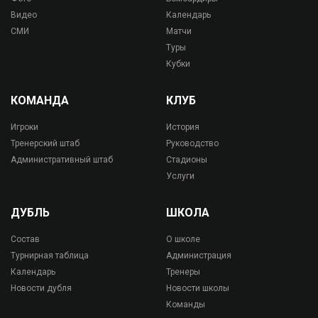
Видео
Календарь
СМИ
Матчи
Туры
Кубки
КОМАНДА
КЛУБ
Игроки
История
Тренерский штаб
Руководство
Административный штаб
Стадионы
Услуги
ДУБЛЬ
ШКОЛА
Состав
О школе
Турнирная таблица
Администрация
Календарь
Тренеры
Новости дубля
Новости школы
Команды