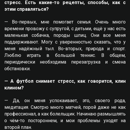
стресс. Есть какие-то рецепты, способы, как с
этим справляться?
— Во-первых, мне помогает семья. Очень много
времени провожу с супругой, с детьми, ещё у нас есть
маленькая собачка, породы шпиц. Они все меня
поддерживают. Могу с уверенностью сказать, что у
меня надёжный тыл. Во-вторых, природа и спорт.
Люблю играть в большой теннис. В общем,
периодически необходима перезагрузка и смена
обстановки.
— А футбол снимает стресс, как говорится, клин
клином?
— Да, он меня успокаивает, это, своего рода,
медитация. Смотрю много матчей, порой даже не как
профессионал, а как болельщик. Начинаю размышлять
о чём-то постороннем, и мои проблемы уходят на
второй план.