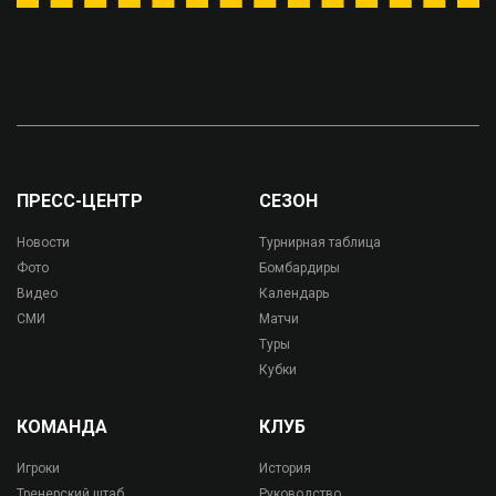
ПРЕСС-ЦЕНТР
СЕЗОН
Новости
Турнирная таблица
Фото
Бомбардиры
Видео
Календарь
СМИ
Матчи
Туры
Кубки
КОМАНДА
КЛУБ
Игроки
История
Тренерский штаб
Руководство