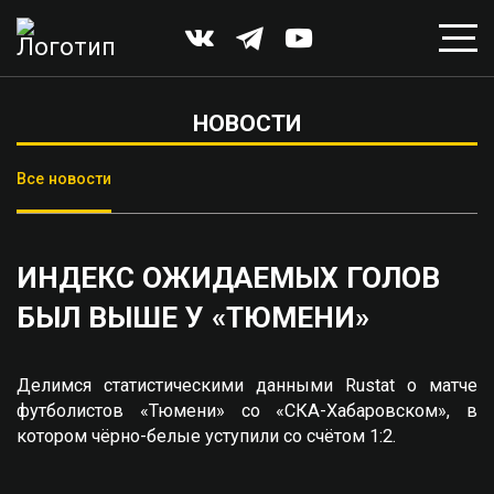
НОВОСТИ
Все новости
ИНДЕКС ОЖИДАЕМЫХ ГОЛОВ
БЫЛ ВЫШЕ У «ТЮМЕНИ»
Делимся статистическими данными Rustat о матче
футболистов «Тюмени» со «СКА-Хабаровском», в
котором чёрно-белые уступили со счётом 1:2.