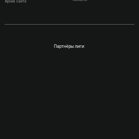
Архив сайта
Партнёры лиги: