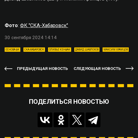
Фото
:
ФК "СКА-Хабаровск"
30 сентября 2024 14:14
ОСНОВА ФК
СКА-ХАБАРОВСК
ОЛИВЬЕ КЕНФАК
ДАВИД ШАВЛОХОВ
МАКСИМ ХРАМЦОВ
ПРЕДЫДУЩАЯ НОВОСТЬ
СЛЕДУЮЩАЯ НОВОСТЬ
ПОДЕЛИТЬСЯ НОВОСТЬЮ