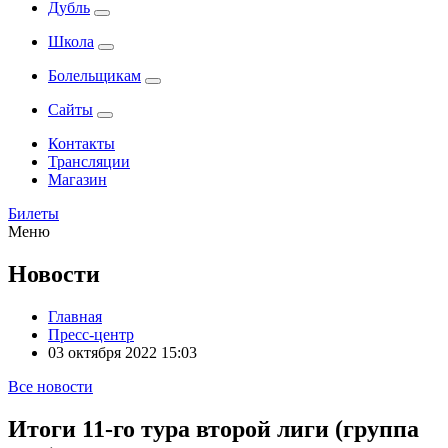
Дубль
Школа
Болельщикам
Сайты
Контакты
Трансляции
Магазин
Билеты
Меню
Новости
Главная
Пресс-центр
03 октября 2022 15:03
Все новости
Итоги 11-го тура второй лиги (группа