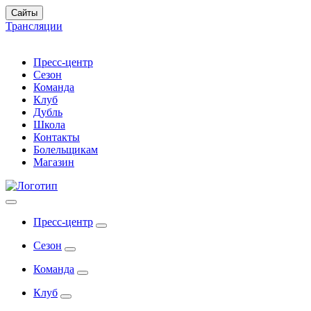
Сайты
Трансляции
Пресс-центр
Сезон
Команда
Клуб
Дубль
Школа
Контакты
Болельщикам
Магазин
Пресс-центр
Сезон
Команда
Клуб