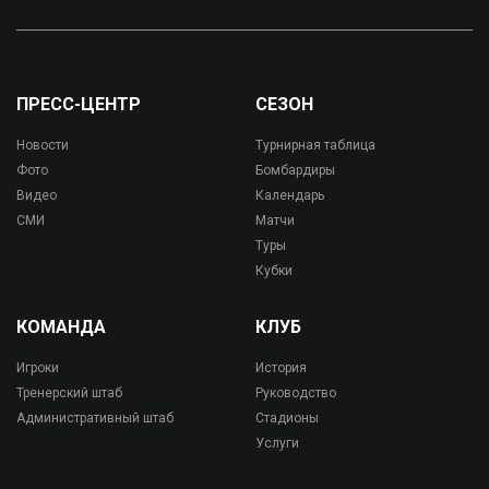
ПРЕСС-ЦЕНТР
СЕЗОН
Новости
Турнирная таблица
Фото
Бомбардиры
Видео
Календарь
СМИ
Матчи
Туры
Кубки
КОМАНДА
КЛУБ
Игроки
История
Тренерский штаб
Руководство
Административный штаб
Стадионы
Услуги