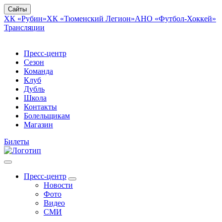
Сайты
ХК «Рубин»
ХК «Тюменский Легион»
АНО «Футбол-Хоккей»
Трансляции
Пресс-центр
Сезон
Команда
Клуб
Дубль
Школа
Контакты
Болельщикам
Магазин
Билеты
Пресс-центр
Новости
Фото
Видео
СМИ