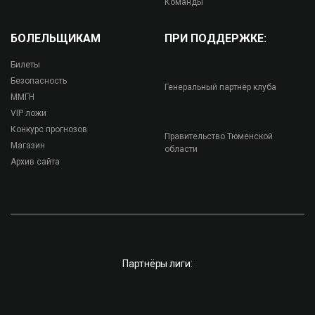
Команды
БОЛЕЛЬЩИКАМ
ПРИ ПОДДЕРЖКЕ:
Билеты
Безопасность
Генеральный партнёр клуба
ММГН
VIP ложи
Конкурс прогнозов
Правительство Тюменской
Магазин
области
Архив сайта
Партнёры лиги: