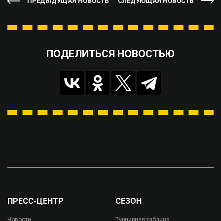
ПРЕДЫДУЩАЯ НОВОСТЬ
СЛЕДУЮЩАЯ НОВОСТЬ
ПОДЕЛИТЬСЯ НОВОСТЬЮ
ПРЕСС-ЦЕНТР
СЕЗОН
Новости
Турнирная таблица