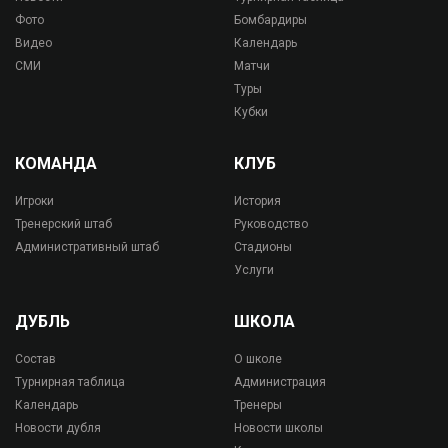
Фото
Бомбардиры
Видео
Календарь
СМИ
Матчи
Туры
Кубки
КОМАНДА
КЛУБ
Игроки
История
Тренерский штаб
Руководство
Административный штаб
Стадионы
Услуги
ДУБЛЬ
ШКОЛА
Состав
О школе
Турнирная таблица
Администрация
Календарь
Тренеры
Новости дубля
Новости школы