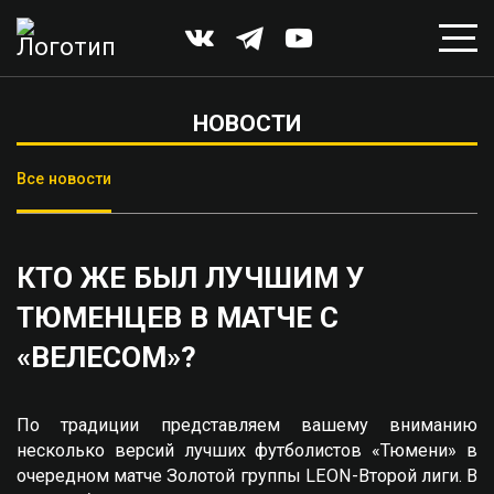
НОВОСТИ
Все новости
КТО ЖЕ БЫЛ ЛУЧШИМ У
ТЮМЕНЦЕВ В МАТЧЕ С
«ВЕЛЕСОМ»?
По традиции представляем вашему вниманию
несколько версий лучших футболистов «Тюмени» в
очередном матче Золотой группы LEON-Второй лиги. В