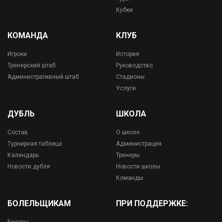
Кубки
КОМАНДА
КЛУБ
Игроки
История
Тренерский штаб
Руководство
Административный штаб
Стадионы
Услуги
ДУБЛЬ
ШКОЛА
Состав
О школе
Турнирная таблица
Администрация
Календарь
Тренеры
Новости дубля
Новости школы
Команды
БОЛЕЛЬЩИКАМ
ПРИ ПОДДЕРЖКЕ: