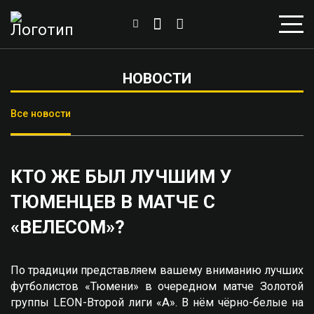
НОВОСТИ
Все новости
КТО ЖЕ БЫЛ ЛУЧШИМ У
ТЮМЕНЦЕВ В МАТЧЕ С
«ВЕЛЕСОМ»?
По традиции представляем вашему вниманию лучших
футболистов «Тюмени» в очередном матче Золотой
группы LEON-Второй лиги «А». В нём чёрно-белые на