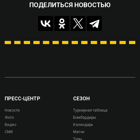
ПОДЕЛИТЬСЯ НОВОСТЬЮ
ПРЕСС-ЦЕНТР
СЕЗОН
Новости
Турнирная таблица
Фото
Бомбардиры
Видео
Календарь
СМИ
Матчи
Туры