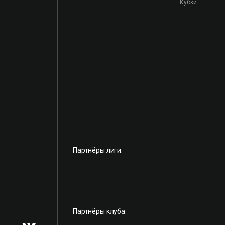
Кубки
Партнёры лиги:
Партнёры клуба: