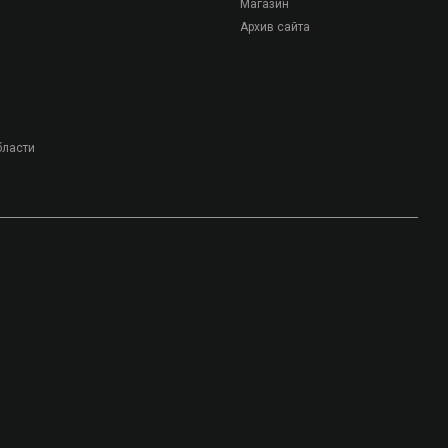
Магазин
Архив сайта
бласти