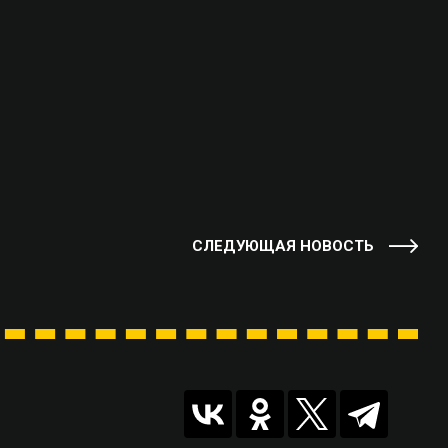
СЛЕДУЮЩАЯ НОВОСТЬ