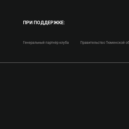
ПРИ ПОДДЕРЖКЕ:
Генеральный партнёр клуба
Правительство Тюменской о