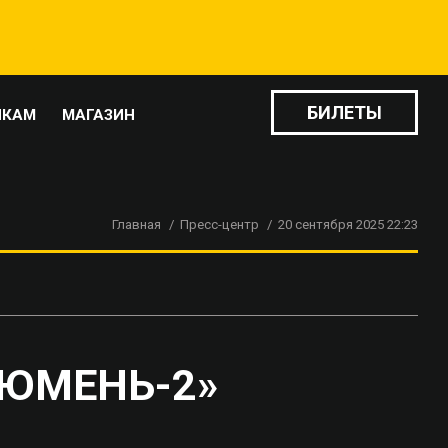
БИЛЕТЫ
ИКАМ
МАГАЗИН
Главная
Пресс-центр
20 сентября 2025 22:23
ТЮМЕНЬ-2»