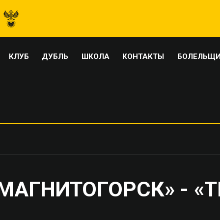
КЛУБ
ДУБЛЬ
ШКОЛА
КОНТАКТЫ
БОЛЕЛЬЩ
МАГНИТОГОРСК» - «