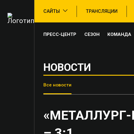
САЙТЫ
ТРАНСЛЯЦИИ
ПРЕСС-ЦЕНТР
СЕЗОН
КОМАНДА
НОВОСТИ
Все новости
«МЕТАЛЛУРГ-
– 3:1