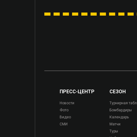
ПРЕСС-ЦЕНТР
СЕЗОН
Новости
Турнирная таб
Фото
Бомбардиры
Видео
Календарь
СМИ
Матчи
Туры