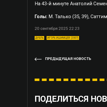
На 43-й минуте Анатолий Семе
Голы
: М. Талько (35, 39), Сатт
20 сентября 2025 22:23
ДУБЛЬ
ИГОРЬ ИШИМЦЕВ (2007)
ПРЕДЫДУЩАЯ НОВОСТЬ
ПОДЕЛИТЬСЯ НО