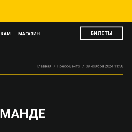
БИЛЕТЫ
ИКАМ
МАГАЗИН
Главная
Пресс-центр
09 ноября 2024 11:58
КОМАНДЕ