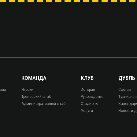
КОМАНДА
КЛУБ
ДУБЛЬ
лица
Игроки
История
Состав
Тренерский штаб
Руководство
Турнирная
Административный штаб
Стадионы
Календар
Услуги
Новости д