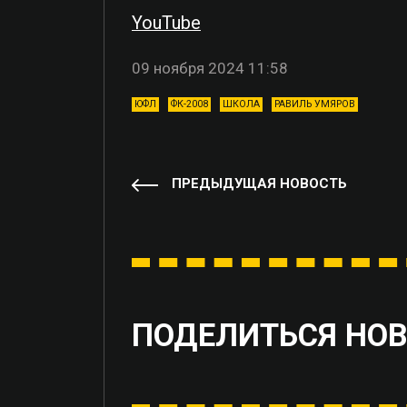
YouTube
09 ноября 2024 11:58
ЮФЛ
ФК-2008
ШКОЛА
РАВИЛЬ УМЯРОВ
ПРЕДЫДУЩАЯ НОВОСТЬ
ПОДЕЛИТЬСЯ НО