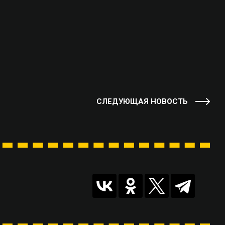
СЛЕДУЮЩАЯ НОВОСТЬ