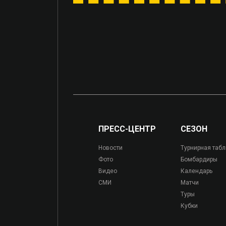
ПРЕСС-ЦЕНТР
СЕЗОН
Новости
Турнирная таб
Фото
Бомбардиры
Видео
Календарь
СМИ
Матчи
Туры
Кубки