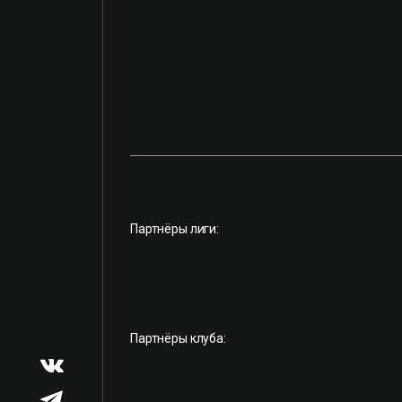
Партнёры лиги:
Партнёры клуба: