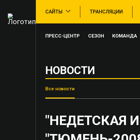
САЙТЫ
ТРАНСЛЯЦИИ
ПРЕСС-ЦЕНТР
СЕЗОН
КОМАНДА
НОВОСТИ
Все новости
"НЕДЕТСКАЯ И
"ТЮМЕНЬ-200