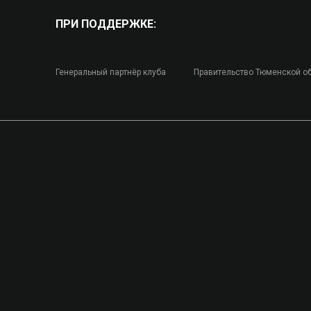
ПРИ ПОДДЕРЖКЕ:
Генеральный партнёр клуба
Правительство Тюменской о