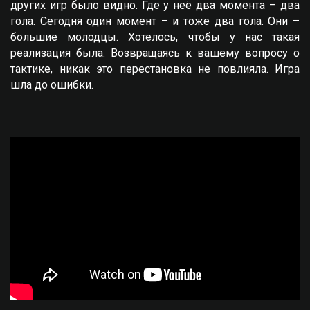
других игр было видно. Где у неё два момента – два
гола. Сегодня один момент – и тоже два гола. Они –
большие молодцы. Хотелось, чтобы у нас такая
реализация была. Возвращаясь к вашему вопросу о
тактике, никак это перестановка не повлияла. Игра
шла до ошибки.