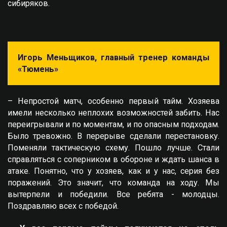
сибиряков.
Игорь Меньщиков, главный тренер команды
«Тюмень»
– Непростой матч, особенно первый тайм. Хозяева
имели несколько неплохих возможностей забить. Нас
переигрывали и по моментам, и по опасным подходам.
Было тревожно. В перерыве сделали перестановку.
Поменяли тактическую схему. Пошло лучше. Стали
справляться с соперником в обороне и ждать шанса в
атаке. Понятно, что у хозяев, как и у нас, серия без
поражений. Это значит, что команда на ходу. Мы
вытерпели и победили. Все ребята - молодцы.
Поздравляю всех с победой.