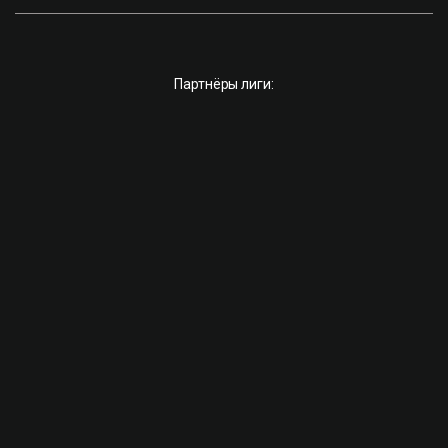
Партнёры лиги: