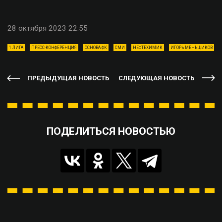
28 октября 2023 22:55
1 ЛИГА
ПРЕСС-КОНФЕРЕНЦИЯ
ОСНОВА ФК
СМИ
НЕФТЕХИМИК
ИГОРЬ МЕНЬЩИКОВ
ПРЕДЫДУЩАЯ НОВОСТЬ
СЛЕДУЮЩАЯ НОВОСТЬ
ПОДЕЛИТЬСЯ НОВОСТЬЮ