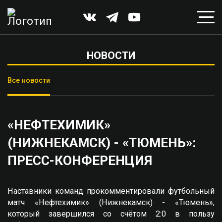
НОВОСТИ
Все новости
«НЕФТЕХИМИК»
(НИЖНЕКАМСК) - «ТЮМЕНЬ»:
ПРЕСС-КОНФЕРЕНЦИЯ
Наставники команд прокомментировали футбольный
матч «Нефтехимик» (Нижнекамск) - «Тюмень»,
который завершился со счётом 2:0 в пользу