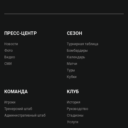
ПРЕСС-ЦЕНТР
СЕЗОН
Новости
Турнирная таблица
Фото
Бомбардиры
Видео
Календарь
СМИ
Матчи
Туры
Кубки
КОМАНДА
КЛУБ
Игроки
История
Тренерский штаб
Руководство
Административный штаб
Стадионы
Услуги