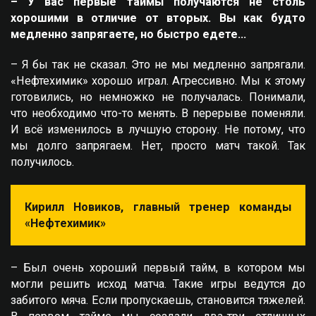
– У вас первые таймы получаются не столь
хорошими в отличие от вторых. Вы как будто
медленно запрягаете, но быстро едете...
– Я бы так не сказал. Это не мы медленно запрягали.
«Нефтехимик» хорошо играл. Агрессивно. Мы к этому
готовились, но немножко не получалась. Понимали,
что необходимо что-то менять. В перерыве поменяли.
И всё изменилось в лучшую сторону. Не потому, что
мы долго запрягаем. Нет, просто матч такой. Так
получилось.
Кирилл Новиков, главный тренер команды
«Нефтехимик»
– Был очень хороший первый тайм, в котором мы
могли решить исход матча. Такие игры ведутся до
забитого мяча. Если пропускаешь, становится тяжелей.