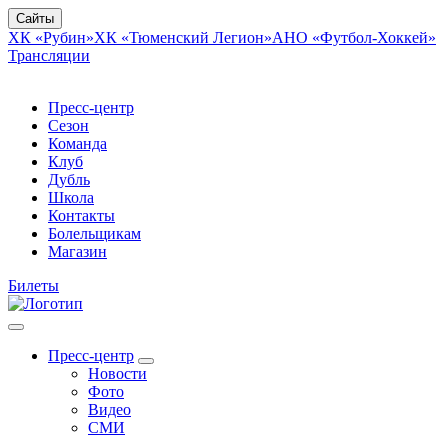
Сайты
ХК «Рубин»
ХК «Тюменский Легион»
АНО «Футбол-Хоккей»
Трансляции
Пресс-центр
Сезон
Команда
Клуб
Дубль
Школа
Контакты
Болельщикам
Магазин
Билеты
Пресс-центр
Новости
Фото
Видео
СМИ