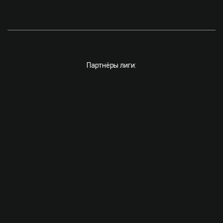
Партнёры лиги: