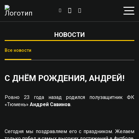
НОВОСТИ
Все новости
С ДНЁМ РОЖДЕНИЯ, АНДРЕЙ!
Ровно 23 года назад родился полузащитник ФК
«Тюмень»
Андрей Савинов
.
Сегодня мы поздравляем его с праздником. Желаем
только побед и самых высоких достижений в футболе,