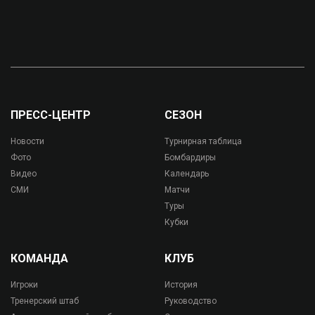
ПРЕСС-ЦЕНТР
СЕЗОН
Новости
Турнирная таблица
Фото
Бомбардиры
Видео
Календарь
СМИ
Матчи
Туры
Кубки
КОМАНДА
КЛУБ
Игроки
История
Тренерский штаб
Руководство