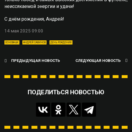
неиссякаемой энергии и удачи!
С днём рождения, Андрей!
14 мая 2025 09:00
ОСНОВА ФК
АНДРЕЙ САВИНОВ
ДЕНЬ РОЖДЕНИЯ
ПРЕДЫДУЩАЯ НОВОСТЬ
СЛЕДУЮЩАЯ НОВОСТЬ
ПОДЕЛИТЬСЯ НОВОСТЬЮ