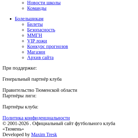
Новости школы
Команды
Болельщикам
Билеты
Безопасность
ММГН
VIP ложи
Конкурс прогнозов
Магазин
Архив сайта
При поддержке:
Генеральный партнёр клуба
Правительство Тюменской области
Партнёры лиги:
Партнёры клуба:
Политика конфиденциальности
© 2001-2026 . Официальный сайт футбольного клуба
«Тюмень»
Developed by
Maxim Tresk