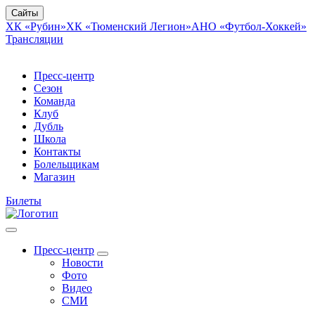
Сайты
ХК «Рубин»
ХК «Тюменский Легион»
АНО «Футбол-Хоккей»
Трансляции
Пресс-центр
Сезон
Команда
Клуб
Дубль
Школа
Контакты
Болельщикам
Магазин
Билеты
Пресс-центр
Новости
Фото
Видео
СМИ