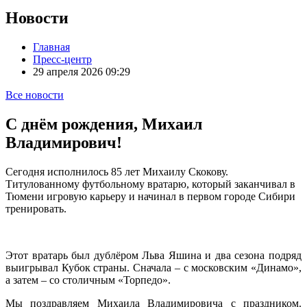
Новости
Главная
Пресс-центр
29 апреля 2026 09:29
Все новости
С днём рождения, Михаил
Владимирович!
Сегодня исполнилось 85 лет Михаилу Скокову.
Титулованному футбольному вратарю, который заканчивал в
Тюмени игровую карьеру и начинал в первом городе Сибири
тренировать.
Этот вратарь был дублёром Льва Яшина и два сезона подряд
выигрывал Кубок страны. Сначала – с московским «Динамо»,
а затем – со столичным «Торпедо».
Мы поздравляем Михаила Владимировича с праздником.