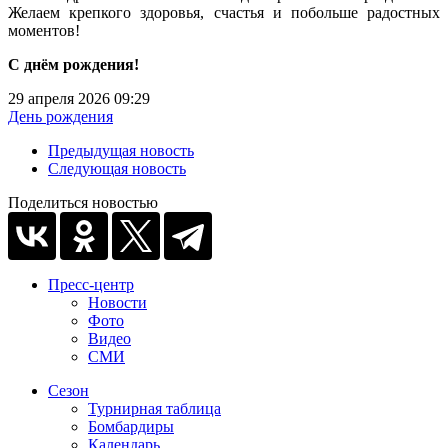
Желаем крепкого здоровья, счастья и побольше радостных
моментов!
С днём рождения!
29 апреля 2026 09:29
День рождения
Предыдущая новость
Следующая новость
Поделиться новостью
Пресс-центр
Новости
Фото
Видео
СМИ
Сезон
Турнирная таблица
Бомбардиры
Календарь