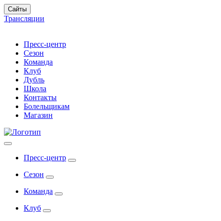
Сайты
Трансляции
Пресс-центр
Сезон
Команда
Клуб
Дубль
Школа
Контакты
Болельщикам
Магазин
Пресс-центр
Сезон
Команда
Клуб