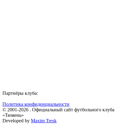
Партнёры клуба:
Политика конфиденциальности
© 2001-2026 . Официальный сайт футбольного клуба
«Тюмень»
Developed by
Maxim Tresk