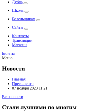
Дубль
Школа
Болельщикам
Сайты
Контакты
Трансляции
Магазин
Билеты
Меню
Новости
Главная
Пресс-центр
07 ноября 2023 11:21
Все новости
Стали лучшими по многим