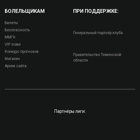
БОЛЕЛЬЩИКАМ
ПРИ ПОДДЕРЖКЕ:
Билеты
Безопасность
Генеральный партнёр клуба
ММГН
VIP ложи
Конкурс прогнозов
Правительство Тюменской
Магазин
области
Архив сайта
Партнёры лиги: