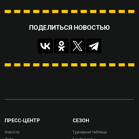
ПОДЕЛИТЬСЯ НОВОСТЬЮ
ПРЕСС-ЦЕНТР
СЕЗОН
Новости
Турнирная таблица