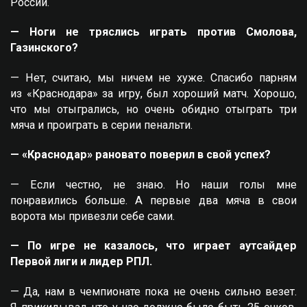
России.
— Ноги не тряслись играть против Смолова,
Газинского?
— Нет, считаю, мы ничем не хуже. Спасибо парням
из «Краснодара» за игру, был хороший матч. Хорошо,
что мы отыгрались, но очень обидно отыграть три
мяча и проиграть в серии пенальти.
— «Краснодар» рановато поверил в свой успех?
— Если честно, не знаю. Но наши голы мне
понравились больше. А первые два мяча в свои
ворота мы привезли себе сами.
— По игре не казалось, что играет аутсайдер
Первой лиги и лидер РПЛ.
— Да, нам в чемпионате пока не очень сильно везет.