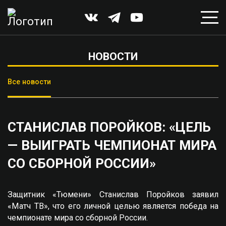
НОВОСТИ
Все новости
СТАНИСЛАВ ПОРОЙКОВ: «ЦЕЛЬ
— ВЫИГРАТЬ ЧЕМПИОНАТ МИРА
СО СБОРНОЙ РОССИИ»
Защитник «Тюмени» Станислав Поройков заявил
«Матч ТВ», что его личной целью является победа на
чемпионате мира со сборной России.