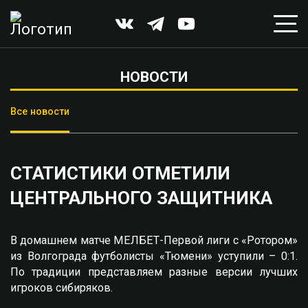
НОВОСТИ
Все новости
СТАТИСТИКИ ОТМЕТИЛИ
ЦЕНТРАЛЬНОГО ЗАЩИТНИКА
В домашнем матче МЕЛБЕТ-Первой лиги с «Ротором»
из Волгограда футболисты «Тюмени» уступили – 0:1.
По традиции представляем разные версии лучших
игроков сибиряков.