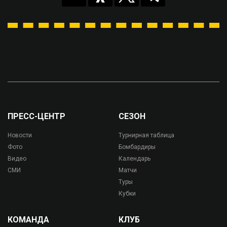
ПРЕСС-ЦЕНТР
СЕЗОН
Новости
Турнирная таблица
Фото
Бомбардиры
Видео
Календарь
СМИ
Матчи
Туры
Кубки
КОМАНДА
КЛУБ