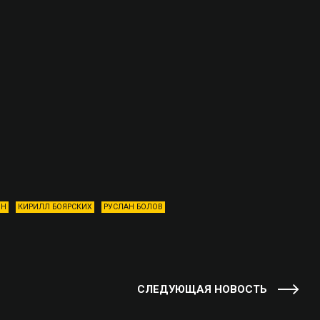
ИН
КИРИЛЛ БОЯРСКИХ
РУСЛАН БОЛОВ
СЛЕДУЮЩАЯ НОВОСТЬ