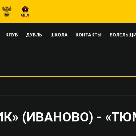
КЛУБ
ДУБЛЬ
ШКОЛА
КОНТАКТЫ
БОЛЕЛЬЩ
» (ИВАНОВО) - «ТЮМ