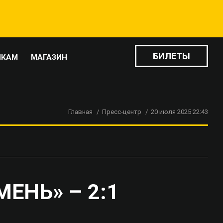
БИЛЕТЫ
ИКАМ
МАГАЗИН
Главная
Пресс-центр
20 июля 2025 22:43
ЕНЬ» – 2:1