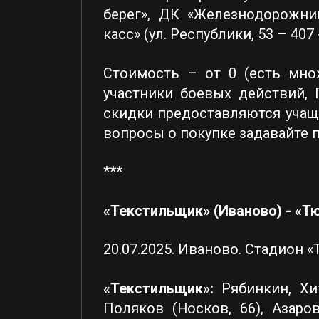
берег», ДК «Железнодорожни
касс» (ул. Республики, 53 – 407 
Стоимость – от 0 (есть множ
участники боевых действий, 
скидки предоставляются учащ
вопросы о покупке задавайте п
***
«Текстильщик» (Иваново) - «Тюм
20.07.2025. Иваново. Стадион «
«Текстильщик»:
Рябинкин, Хи
Поляков (Носков, 66), Азаров