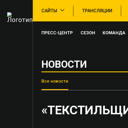
САЙТЫ
ТРАНСЛЯЦИИ
ПРЕСС-ЦЕНТР
СЕЗОН
КОМАНДА
НОВОСТИ
Все новости
«ТЕКСТИЛЬЩИК