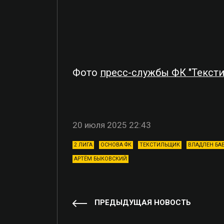
Фото
пресс-службы ФК "Текст
20 июля 2025 22:43
2 ЛИГА
ОСНОВА ФК
ТЕКСТИЛЬЩИК
ВЛАДЛЕН БА
АРТЁМ БЫКОВСКИЙ
ПРЕДЫДУЩАЯ НОВОСТЬ