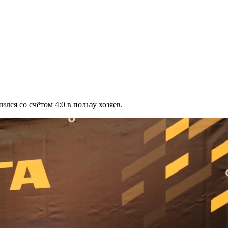
ся со счётом 4:0 в пользу хозяев.