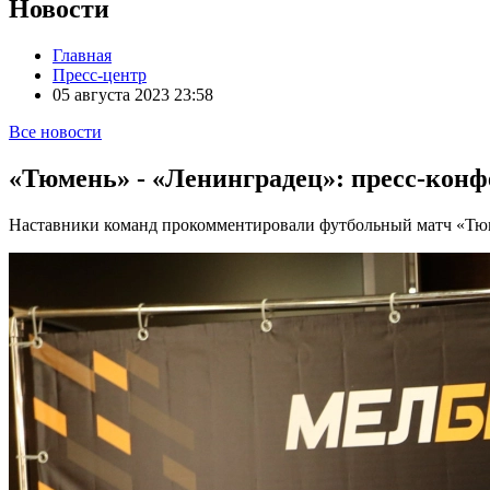
Новости
Главная
Пресс-центр
05 августа 2023 23:58
Все новости
«Тюмень» - «Ленинградец»: пресс-кон
Наставники команд прокомментировали футбольный матч «Тюмен