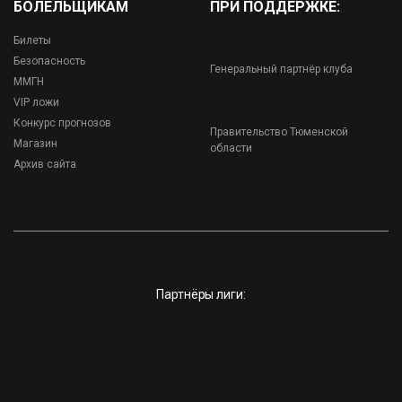
БОЛЕЛЬЩИКАМ
ПРИ ПОДДЕРЖКЕ:
Билеты
Безопасность
Генеральный партнёр клуба
ММГН
VIP ложи
Конкурс прогнозов
Правительство Тюменской
Магазин
области
Архив сайта
Партнёры лиги: