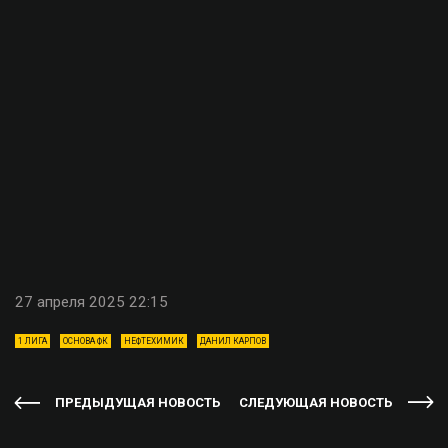
27 апреля 2025 22:15
1 ЛИГА
ОСНОВА ФК
НЕФТЕХИМИК
ДАНИЛ КАРПОВ
ПРЕДЫДУЩАЯ НОВОСТЬ
СЛЕДУЮЩАЯ НОВОСТЬ