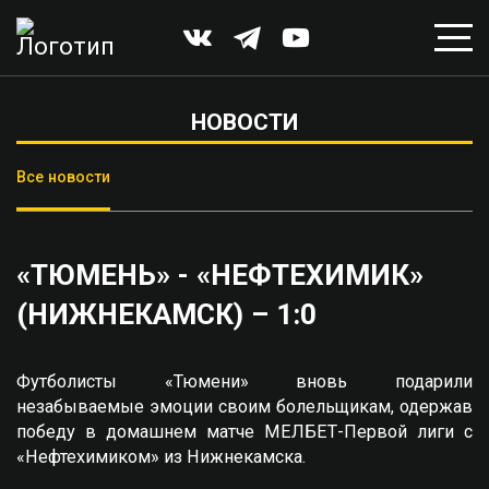
НОВОСТИ
Все новости
«ТЮМЕНЬ» - «НЕФТЕХИМИК»
(НИЖНЕКАМСК) – 1:0
Футболисты «Тюмени» вновь подарили
незабываемые эмоции своим болельщикам, одержав
победу в домашнем матче МЕЛБЕТ-Первой лиги с
«Нефтехимиком» из Нижнекамска.