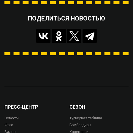
ПОДЕЛИТЬСЯ НОВОСТЬЮ
ПРЕСС-ЦЕНТР
СЕЗОН
Новости
Турнирная таблица
Фото
Бомбардиры
Видео
Календарь