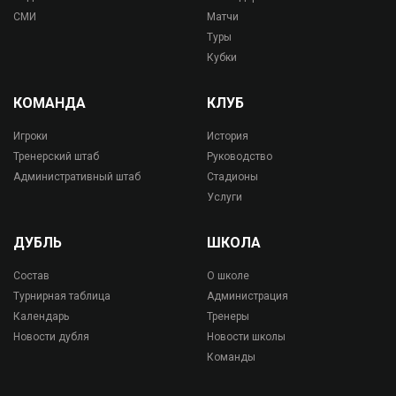
СМИ
Матчи
Туры
Кубки
КОМАНДА
КЛУБ
Игроки
История
Тренерский штаб
Руководство
Административный штаб
Стадионы
Услуги
ДУБЛЬ
ШКОЛА
Состав
О школе
Турнирная таблица
Администрация
Календарь
Тренеры
Новости дубля
Новости школы
Команды