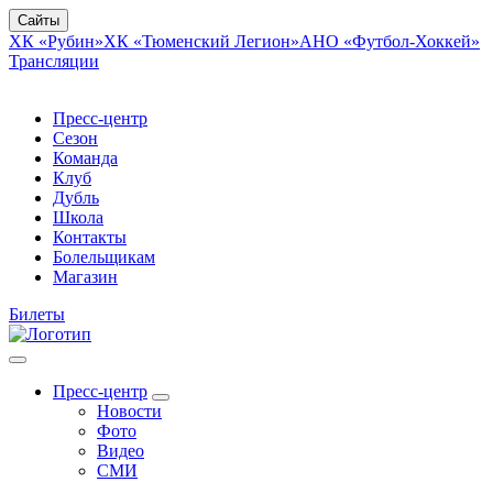
Сайты
ХК «Рубин»
ХК «Тюменский Легион»
АНО «Футбол-Хоккей»
Трансляции
Пресс-центр
Сезон
Команда
Клуб
Дубль
Школа
Контакты
Болельщикам
Магазин
Билеты
Пресс-центр
Новости
Фото
Видео
СМИ