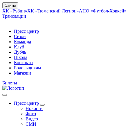
Сайты
ХК «Рубин»
ХК «Тюменский Легион»
АНО «Футбол-Хоккей»
Трансляции
Пресс-центр
Сезон
Команда
Клуб
Дубль
Школа
Контакты
Болельщикам
Магазин
Билеты
Пресс-центр
Новости
Фото
Видео
СМИ