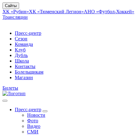
Сайты
ХК «Рубин»
ХК «Тюменский Легион»
АНО «Футбол-Хоккей»
Трансляции
Пресс-центр
Сезон
Команда
Клуб
Дубль
Школа
Контакты
Болельщикам
Магазин
Билеты
Пресс-центр
Новости
Фото
Видео
СМИ