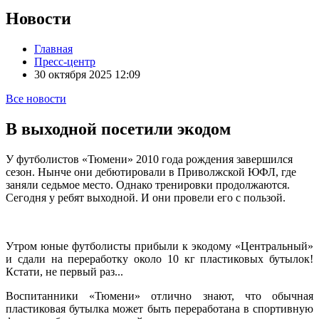
Новости
Главная
Пресс-центр
30 октября 2025 12:09
Все новости
В выходной посетили экодом
У футболистов «Тюмени» 2010 года рождения завершился
сезон. Нынче они дебютировали в Приволжской ЮФЛ, где
заняли седьмое место. Однако тренировки продолжаются.
Сегодня у ребят выходной. И они провели его с пользой.
Утром юные футболисты прибыли к экодому «Центральный»
и сдали на переработку около 10 кг пластиковых бутылок!
Кстати, не первый раз...
Воспитанники «Тюмени» отлично знают, что обычная
пластиковая бутылка может быть переработана в спортивную