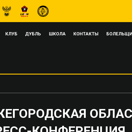
КЛУБ
ДУБЛЬ
ШКОЛА
КОНТАКТЫ
БОЛЕЛЬЩ
ЖЕГОРОДСКАЯ ОБЛАСТ
РЕСС-КОНФЕРЕНЦИЯ