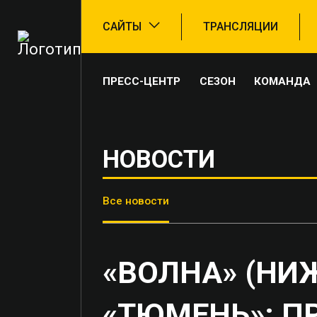
САЙТЫ
ТРАНСЛЯЦИИ
ПРЕСС-ЦЕНТР
СЕЗОН
КОМАНДА
НОВОСТИ
Все новости
«ВОЛНА» (НИ
«ТЮМЕНЬ»: П