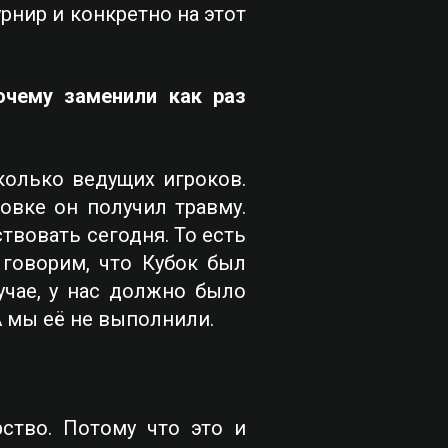
рнир и конкретно на этот
очему заменили как раз
олько ведущих игроков.
овке он получил травму.
твовать сегодня. То есть
 говорим, что Кубок был
чае, у нас должно было
А мы её не выполнили.
рство. Потому что это и