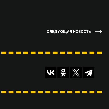
СЛЕДУЮЩАЯ НОВОСТЬ