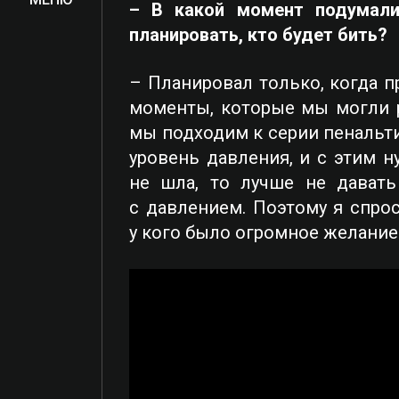
– В какой момент подумали
планировать, кто будет бить?
– Планировал только, когда п
моменты, которые мы могли р
мы подходим к серии пенальти
уровень давления, и с этим н
не шла, то лучше не давать
с давлением. Поэтому я спроси
у кого было огромное желание