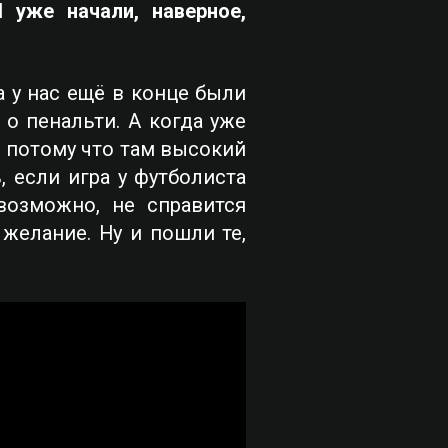
уже начали, наверное,
 у нас ещё в конце были
о пенальти. А когда уже
, потому что там высокий
 если игра у футболиста
возможно, не справится
 желание. Ну и пошли те,