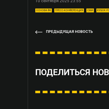
10 сентября 2025 23:55
ОСНОВА ФК
ПРЕСС-КОНФЕРЕНЦИЯ
СМИ
КУБОК Р
ПРЕДЫДУЩАЯ НОВОСТЬ
ПОДЕЛИТЬСЯ НО