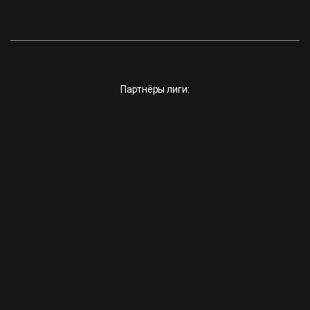
Партнёры лиги: