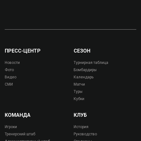
ПРЕСС-ЦЕНТР
СЕЗОН
Новости
Турнирная таблица
Фото
Бомбардиры
Видео
Календарь
СМИ
Матчи
Туры
Кубки
КОМАНДА
КЛУБ
Игроки
История
Тренерский штаб
Руководство