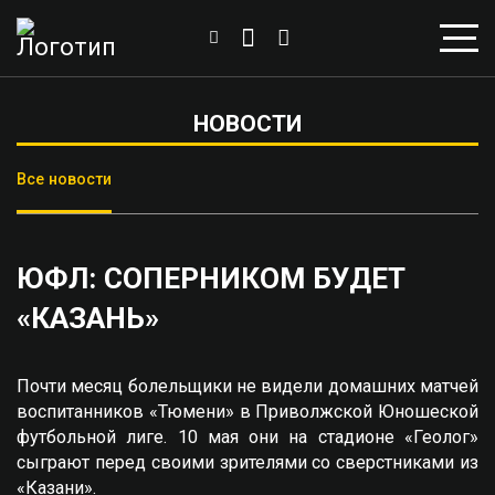
НОВОСТИ
Все новости
ЮФЛ: СОПЕРНИКОМ БУДЕТ
«КАЗАНЬ»
Почти месяц болельщики не видели домашних матчей
воспитанников «Тюмени» в Приволжской Юношеской
футбольной лиге. 10 мая они на стадионе «Геолог»
сыграют перед своими зрителями со сверстниками из
«Казани».