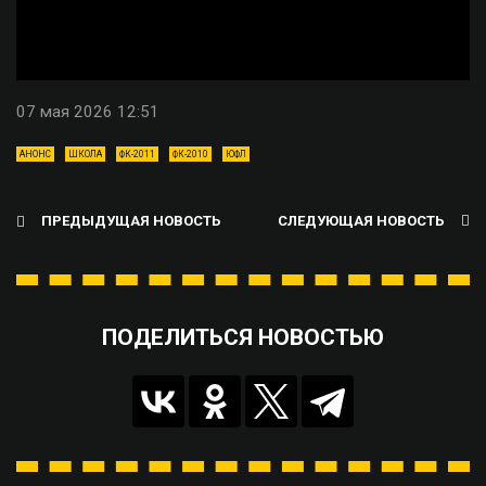
07 мая 2026 12:51
АНОНС
ШКОЛА
ФК-2011
ФК-2010
ЮФЛ
ПРЕДЫДУЩАЯ НОВОСТЬ
СЛЕДУЮЩАЯ НОВОСТЬ
ПОДЕЛИТЬСЯ НОВОСТЬЮ