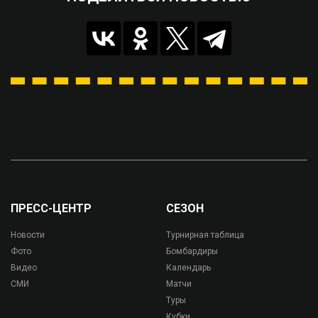
ПРЕСС-ЦЕНТР
СЕЗОН
Новости
Турнирная таблица
Фото
Бомбардиры
Видео
Календарь
СМИ
Матчи
Туры
Кубки