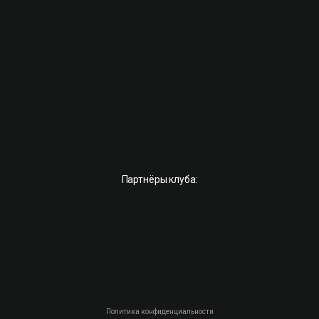
Партнёры клуба:
Политика конфиденциальности