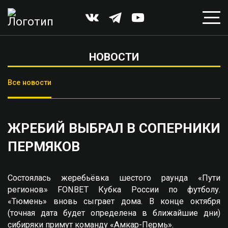
НОВОСТИ
Все новости
ЖРЕБИЙ ВЫБРАЛ В СОПЕРНИКИ
ПЕРМЯКОВ
Состоялась жеребьёвка шестого раунда «Пути
регионов» FONBET Кубка России по футболу.
«Тюмень» вновь сыграет дома. В конце октября
(точная дата будет определена в ближайшие дни)
сибиряки примут команду «Амкар-Пермь».