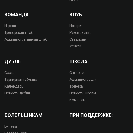
КОМАНДА
КЛУБ
Игроки
История
Тренерский штаб
Руководство
Административный штаб
Стадионы
Услуги
ДУБЛЬ
ШКОЛА
Состав
О школе
Турнирная таблица
Администрация
Календарь
Тренеры
Новости дубля
Новости школы
Команды
БОЛЕЛЬЩИКАМ
ПРИ ПОДДЕРЖКЕ:
Билеты