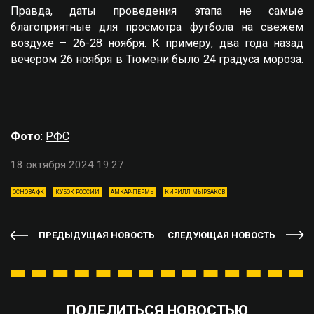
Правда, даты проведения этапа не самые
благоприятные для просмотра футбола на свежем
воздухе – 26-28 ноября. К примеру, два года назад
вечером 26 ноября в Тюмени было 24 градуса мороза.
Фото
:
РФС
18 октября 2024 19:27
ОСНОВА ФК
КУБОК РОССИИ
АМКАР-ПЕРМЬ
КИРИЛЛ МЫРЗАКОВ
ПРЕДЫДУЩАЯ НОВОСТЬ
СЛЕДУЮЩАЯ НОВОСТЬ
ПОДЕЛИТЬСЯ НОВОСТЬЮ