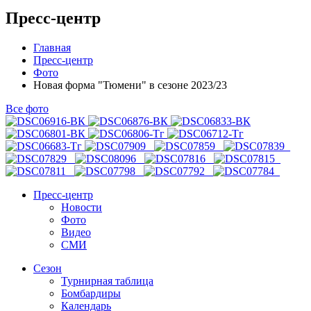
Пресс-центр
Главная
Пресс-центр
Фото
Новая форма "Тюмени" в сезоне 2023/23
Все фото
Пресс-центр
Новости
Фото
Видео
СМИ
Сезон
Турнирная таблица
Бомбардиры
Календарь