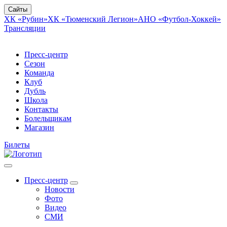
Сайты
ХК «Рубин»
ХК «Тюменский Легион»
АНО «Футбол-Хоккей»
Трансляции
Пресс-центр
Сезон
Команда
Клуб
Дубль
Школа
Контакты
Болельщикам
Магазин
Билеты
Пресс-центр
Новости
Фото
Видео
СМИ