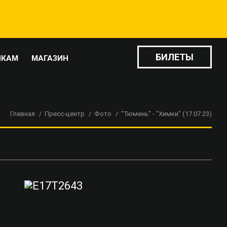
БИЛЕТЫ
ИКАМ
МАГАЗИН
Главная
Пресс-центр
Фото
"Тюмень" - "Химки" (17.07.23)