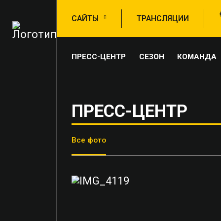
САЙТЫ
ТРАНСЛЯЦИИ
ПРЕСС-ЦЕНТР
СЕЗОН
КОМАНДА
ПРЕСС-ЦЕНТР
Все фото