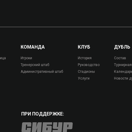
КОМАНДА
КЛУБ
ДУБЛЬ
лица
Игроки
История
Состав
Тренерский штаб
Руководство
Турнирная
Административный штаб
Стадионы
Календар
Услуги
Новости д
ПРИ ПОДДЕРЖКЕ: