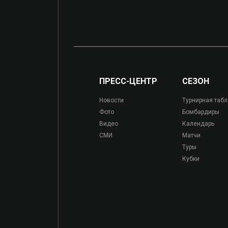
ПРЕСС-ЦЕНТР
СЕЗОН
Новости
Турнирная таб
Фото
Бомбардиры
Видео
Календарь
СМИ
Матчи
Туры
Кубки