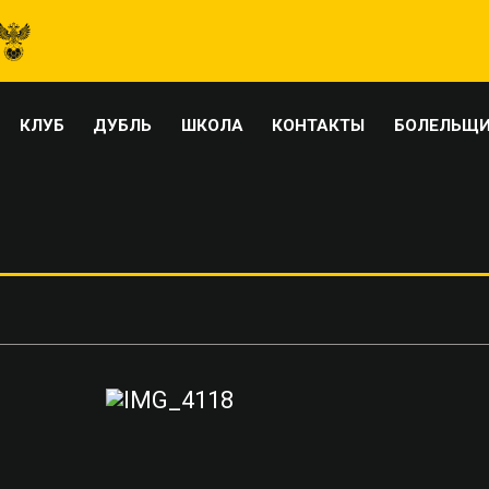
КЛУБ
ДУБЛЬ
ШКОЛА
КОНТАКТЫ
БОЛЕЛЬЩ