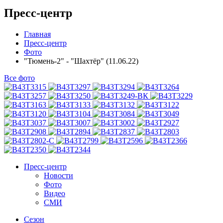
Пресс-центр
Главная
Пресс-центр
Фото
"Тюмень-2" - "Шахтёр" (11.06.22)
Все фото
Пресс-центр
Новости
Фото
Видео
СМИ
Сезон