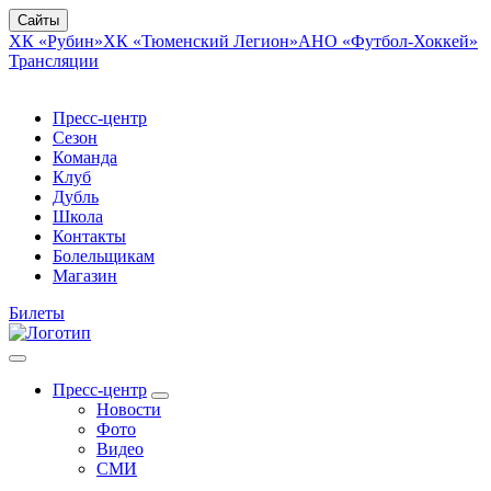
Сайты
ХК «Рубин»
ХК «Тюменский Легион»
АНО «Футбол-Хоккей»
Трансляции
Пресс-центр
Сезон
Команда
Клуб
Дубль
Школа
Контакты
Болельщикам
Магазин
Билеты
Пресс-центр
Новости
Фото
Видео
СМИ