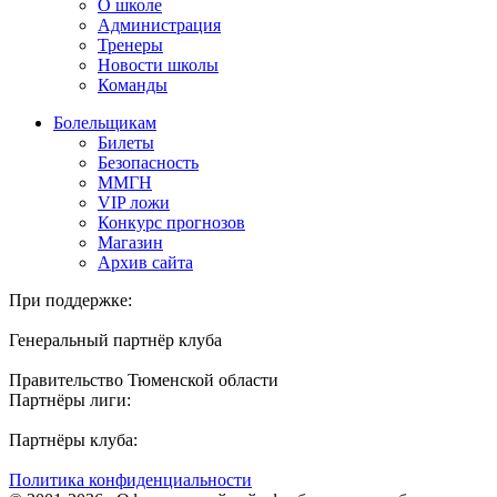
О школе
Администрация
Тренеры
Новости школы
Команды
Болельщикам
Билеты
Безопасность
ММГН
VIP ложи
Конкурс прогнозов
Магазин
Архив сайта
При поддержке:
Генеральный партнёр клуба
Правительство Тюменской области
Партнёры лиги:
Партнёры клуба:
Политика конфиденциальности