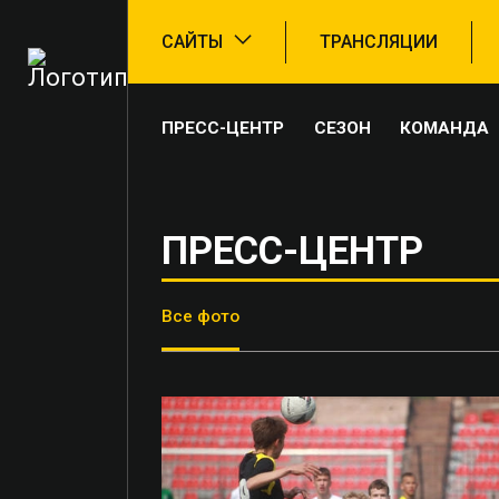
САЙТЫ
ТРАНСЛЯЦИИ
ПРЕСС-ЦЕНТР
СЕЗОН
КОМАНДА
ПРЕСС-ЦЕНТР
Все фото