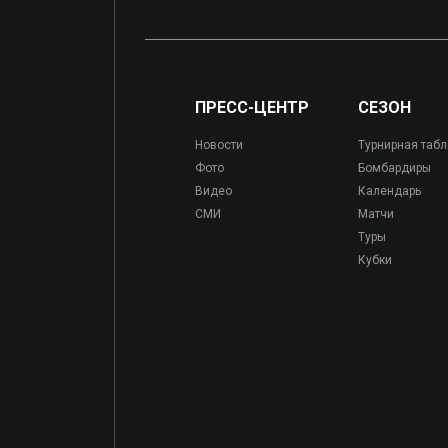
ПРЕСС-ЦЕНТР
СЕЗОН
Новости
Турнирная таб
Фото
Бомбардиры
Видео
Календарь
СМИ
Матчи
Туры
Кубки