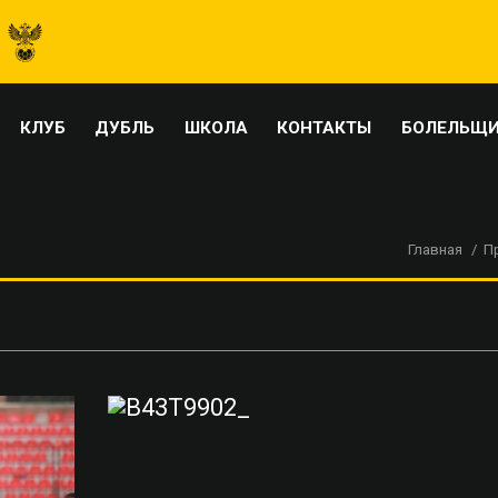
КЛУБ
ДУБЛЬ
ШКОЛА
КОНТАКТЫ
БОЛЕЛЬЩ
Главная
П