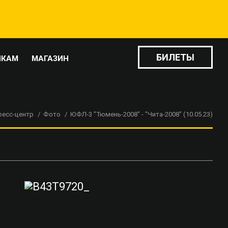
БИЛЕТЫ
ИКАМ
МАГАЗИН
ресс-центр
Фото
ЮФЛ-3 "Тюмень-2008" - "Чита-2008" (10.05.23)