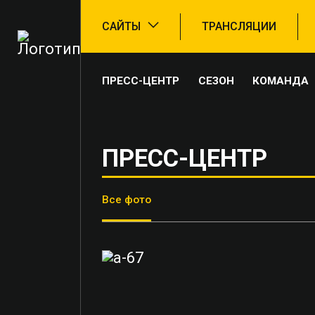
САЙТЫ
ТРАНСЛЯЦИИ
ПРЕСС-ЦЕНТР
СЕЗОН
КОМАНДА
ПРЕСС-ЦЕНТР
Все фото