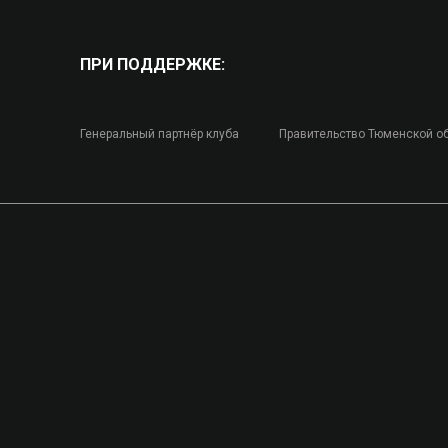
ПРИ ПОДДЕРЖКЕ:
Генеральный партнёр клуба
Правительство Тюменской о