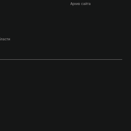
Архив сайта
бласти