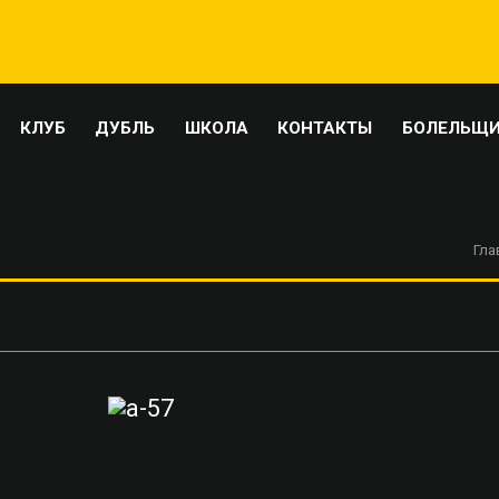
КЛУБ
ДУБЛЬ
ШКОЛА
КОНТАКТЫ
БОЛЕЛЬЩ
Гла