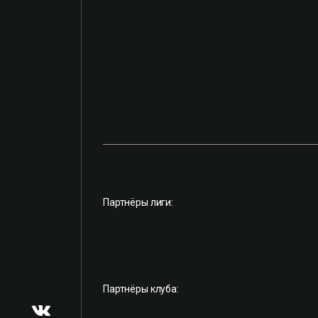
Партнёры лиги:
Партнёры клуба: