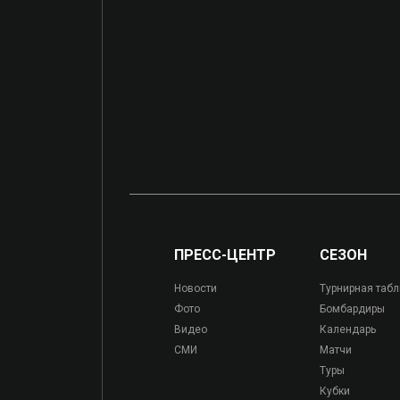
ПРЕСС-ЦЕНТР
СЕЗОН
Новости
Турнирная таб
Фото
Бомбардиры
Видео
Календарь
СМИ
Матчи
Туры
Кубки