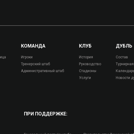
КОМАНДА
КЛУБ
ДУБЛЬ
лица
Игроки
История
Состав
Тренерский штаб
Руководство
Турнирная
Административный штаб
Стадионы
Календар
Услуги
Новости д
ПРИ ПОДДЕРЖКЕ: