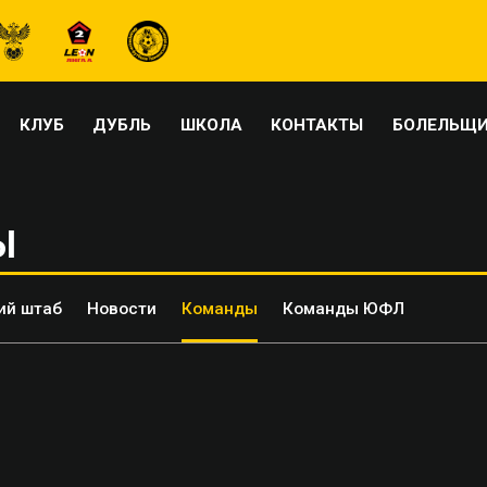
КЛУБ
ДУБЛЬ
ШКОЛА
КОНТАКТЫ
БОЛЕЛЬЩ
Ы
ий штаб
Новости
Команды
Команды ЮФЛ