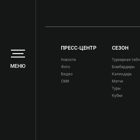
ПРЕСС-ЦЕНТР
СЕЗОН
Новости
Турнирная таб
МЕНЮ
Фото
Бомбардиры
Видео
Календарь
СМИ
Матчи
Туры
Кубки