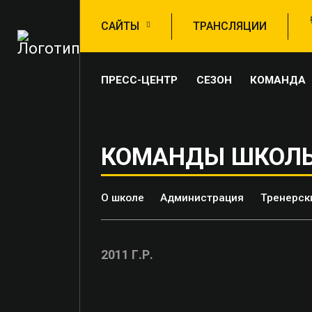
САЙТЫ
ТРАНСЛЯЦИИ
ПРЕСС-ЦЕНТР
СЕЗОН
КОМАНДА
КОМАНДЫ ШКОЛ
О школе
Администрация
Тренерск
2011 Г.Р.