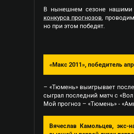
В нынешнем сезоне нашими 
конкурса прогнозов
, проводим
но при этом победят.
«Макс 2011», победитель апр
– «Тюмень» выигрывает после
сыграл последний матч с «Вол
Мой прогноз – «Тюмень» - «А
Вячеслав Камольцев, экс-