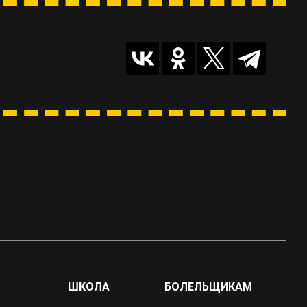
ШКОЛА
БОЛЕЛЬЩИКАМ