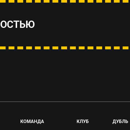
ВОСТЬЮ
КОМАНДА
КЛУБ
ДУБЛЬ