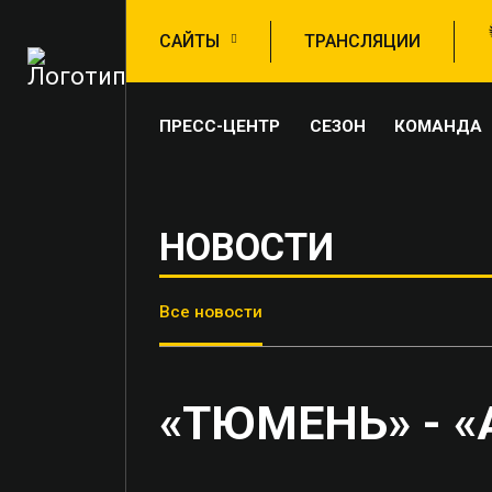
САЙТЫ
ТРАНСЛЯЦИИ
ПРЕСС-ЦЕНТР
СЕЗОН
КОМАНДА
НОВОСТИ
Все новости
«ТЮМЕНЬ» - 