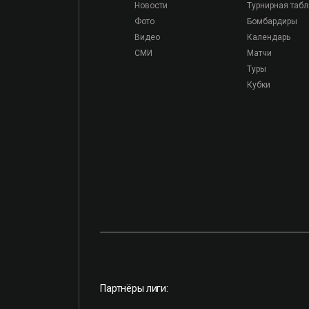
Новости
Турнирная таб
Фото
Бомбардиры
Видео
Календарь
СМИ
Матчи
Туры
Кубки
Партнёры лиги: