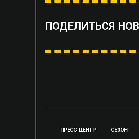
ПОДЕЛИТЬСЯ НО
ПРЕСС-ЦЕНТР
СЕЗОН