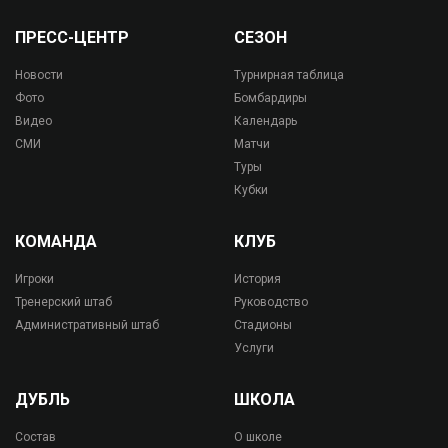
ПРЕСС-ЦЕНТР
СЕЗОН
Новости
Турнирная таблица
Фото
Бомбардиры
Видео
Календарь
СМИ
Матчи
Туры
Кубки
КОМАНДА
КЛУБ
Игроки
История
Тренерский штаб
Руководство
Административный штаб
Стадионы
Услуги
ДУБЛЬ
ШКОЛА
Состав
О школе