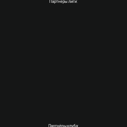
Партнёры лиги:
Партнёры клуба: