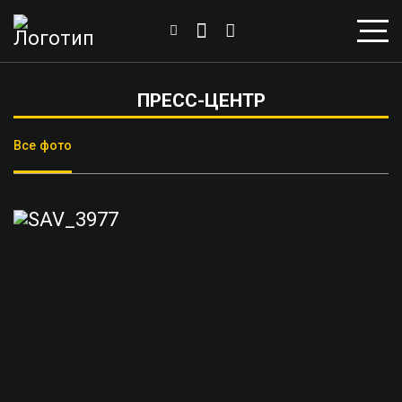
ПРЕСС-ЦЕНТР
Все фото