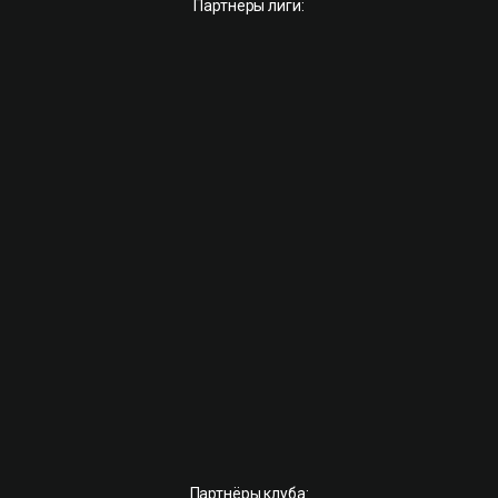
Партнёры лиги:
Партнёры клуба: