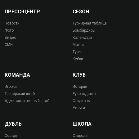
ПРЕСС-ЦЕНТР
СЕЗОН
Новости
Турнирная таблица
Фото
Бомбардиры
Видео
Календарь
СМИ
Матчи
Туры
Кубки
КОМАНДА
КЛУБ
Игроки
История
Тренерский штаб
Руководство
Административный штаб
Стадионы
Услуги
ДУБЛЬ
ШКОЛА
Состав
О школе