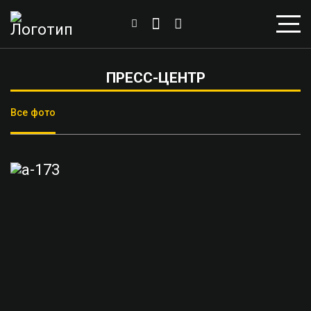
ПРЕСС-ЦЕНТР
Все фото