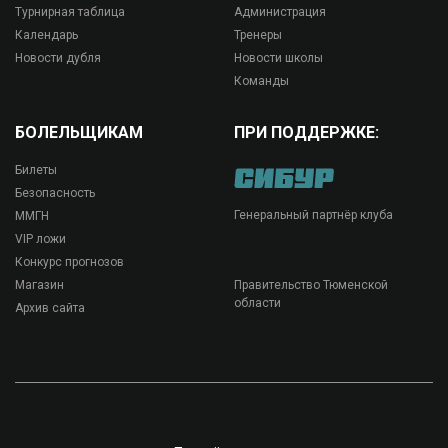
Турнирная таблица
Администрация
Календарь
Тренеры
Новости дубля
Новости школы
Команды
БОЛЕЛЬЩИКАМ
ПРИ ПОДДЕРЖКЕ:
Билеты
Безопасность
Генеральный партнёр клуба
ММГН
VIP ложи
Конкурс прогнозов
Магазин
Правительство Тюменской
области
Архив сайта