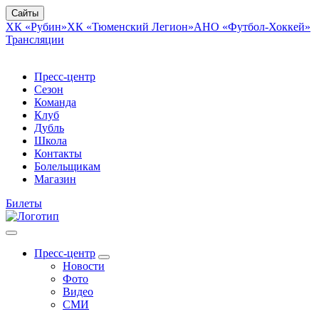
Сайты
ХК «Рубин»
ХК «Тюменский Легион»
АНО «Футбол-Хоккей»
Трансляции
Пресс-центр
Сезон
Команда
Клуб
Дубль
Школа
Контакты
Болельщикам
Магазин
Билеты
Пресс-центр
Новости
Фото
Видео
СМИ